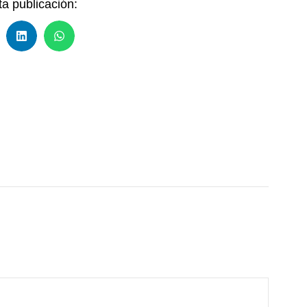
a publicación: