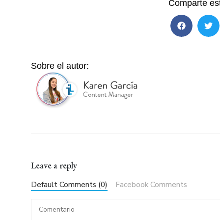
Comparte est
Sobre el autor:
Leave a reply
Default Comments (0)
Facebook Comments