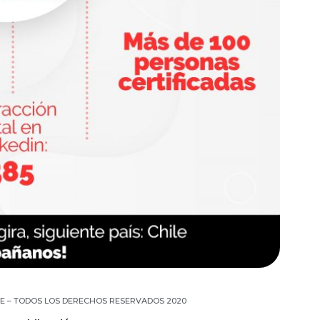
NCE – TODOS LOS DERECHOS RESERVADOS 2020