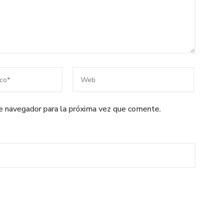
te navegador para la próxima vez que comente.