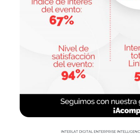
INTERLAT DIGITAL ENTERPRISE INTELLIGE