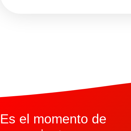
Es el momento de