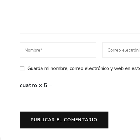
Guarda mi nombre, correo electrónico y web en es
cuatro × 5 =