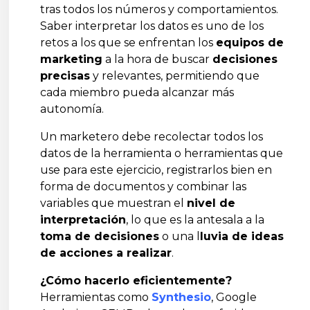
tras todos los números y comportamientos.
Saber interpretar los datos es uno de los
retos a los que se enfrentan los
equipos de
marketing
a la hora de buscar
decisiones
precisas
y relevantes, permitiendo que
cada miembro pueda alcanzar más
autonomía.
Un marketero debe recolectar todos los
datos de la herramienta o herramientas que
use para este ejercicio, registrarlos bien en
forma de documentos y combinar las
variables que muestran el
nivel de
interpretación
, lo que es la antesala a la
toma de decisiones
o una l
luvia de ideas
de acciones a realizar
.
¿Cómo hacerlo eficientemente?
Herramientas como
Synthesio
, Google