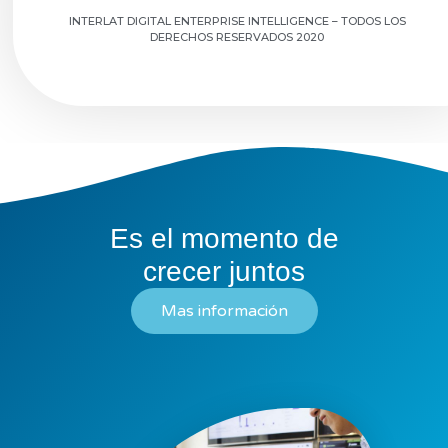
INTERLAT DIGITAL ENTERPRISE INTELLIGENCE – TODOS LOS
DERECHOS RESERVADOS 2020
Es el momento de
crecer juntos
Mas información