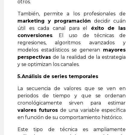
otros.
También, permite a los profesionales de
marketing y programación
decidir cuán
útil es cada canal para el
éxito de las
conversiones
. El uso de técnicas de
regresiones, algoritmos avanzados y
modelos estadísticos se generan
mayores
perspectivas
de la realidad de la estrategia
y se optimizan los canales.
5.Análisis de series temporales
La secuencia de valores que se ven en
periodos de tiempo y que se ordenan
cronológicamente sirven para estimar
valores futuros
de una variable específica
en función de su comportamiento histórico.
Este tipo de técnica es ampliamente