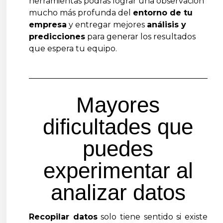
herramientas podrás lograr una observación
mucho más profunda del
entorno de tu
empresa
y entregar mejores
análisis y
predicciones
para generar los resultados
que espera tu equipo.
Mayores
dificultades que
puedes
experimentar al
analizar datos
Recopilar datos
solo tiene sentido si existe