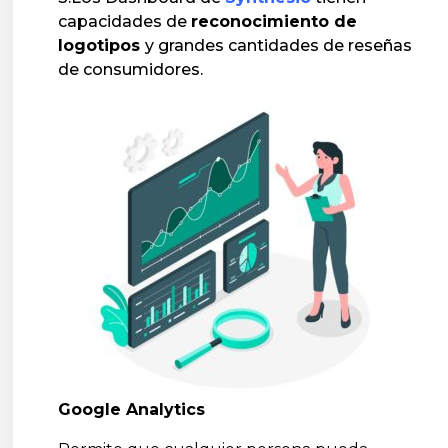
capacidades de
reconocimiento de
logotipos
y grandes cantidades de reseñas
de consumidores.
Google Analytics