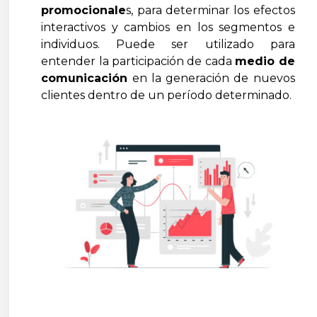
promocionale
s, para determinar los efectos
interactivos y cambios en los segmentos e
individuos. Puede ser utilizado para
entender la participación de cada
medio de
comunicación
en la generación de nuevos
clientes dentro de un período determinado.