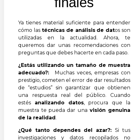
finales
Ya tienes material suficiente para entender
cómo las
técnicas de análisis
de dat
os son
utilizadas en la actualidad. Ahora, te
queremos dar unas recomendaciones con
preguntas que debes hacerte en cada paso.
¿Estás utilizando un tamaño de muestra
adecuado?:
Muchas veces, empresas con
prestigio, cometen el error de dar resultados
de “estudios” sin garantizar que obtienen
una respuesta real del público. Cuando
estés
analizando datos
, procura que la
muestra te pueda dar una
visión genuina
de la realidad
.
¿Qué tanto dependes del azar?:
Si tus
investigaciones y datos recopilados no