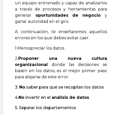
un equipo entrenado y capaz de analizarlos
a través de procesos y herramientas para
generar
oportunidades de negocio
y
ganar autoridad en el giro.
A continuación, te enseñaremos aquellos
errores en los que debes evitar caer.
1.Menospreciar los datos
2.
Proponer una nueva cultura
organizacional
donde las decisiones se
basen en los datos, es el mejor primer paso
para alejarse de este error.
3.
No
saber para qué se recopilan los datos
4.
No
invertir en el
análisis de datos
5. Separar los departamentos