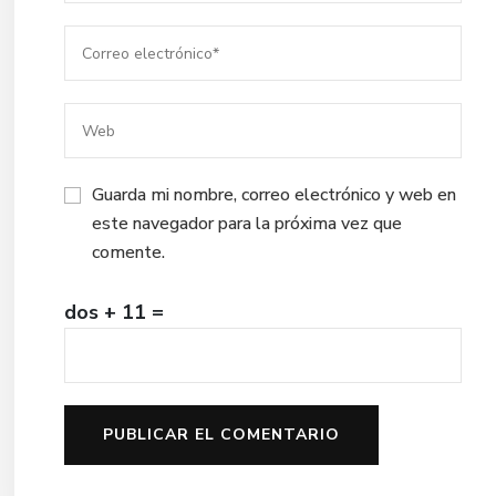
Guarda mi nombre, correo electrónico y web en
este navegador para la próxima vez que
comente.
dos + 11 =