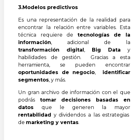
3.Modelos predictivos
Es una representación de la realidad para
encontrar la relación entre variables. Esta
técnica requiere de
tecnologías de la
información
, adicional de la
transformación digital
,
Big Data
y
habilidades de gestión. Gracias a esta
herramienta, se pueden encontrar
oportunidades de negocio
,
identificar
segmentos
, y más.
Un gran archivo de información con el que
podrás
tomar decisiones basadas en
datos
que le generen la mayor
rentabilidad
y dividendos a las estrategias
de
marketing y ventas
.