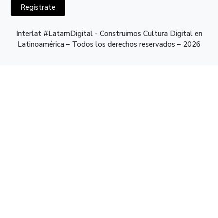
Regístrate
Interlat #LatamDigital - Construimos Cultura Digital en
Latinoamérica – Todos los derechos reservados – 2026