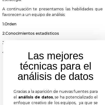
A continuación te presentamos las habilidades que
favorecen a un equipo de análisis:
1.Orden
2.Conocimientos estadísticos
3.Pensamiento crítico
4.Resolución de problemas
Las mejores
técnicas para el
análisis de datos
Gracias a la aparición de nuevas fuentes para
el
análisis de datos
, se ha potencializado el
enfoque creativo de los equipos, ya que se