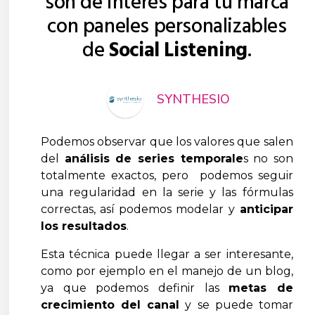
son de interés para tu marca
con paneles personalizables
de
Social Listening
.
SYNTHESIO
Podemos observar que los valores que salen
del
análisis de series temporale
s no son
totalmente exactos, pero podemos seguir
una regularidad en la serie y las fórmulas
correctas, así podemos modelar y
anticipar
los resultados
.
Esta técnica puede llegar a ser interesante,
como por ejemplo en el manejo de un blog,
ya que podemos definir las
metas de
crecimiento del canal
y se puede tomar