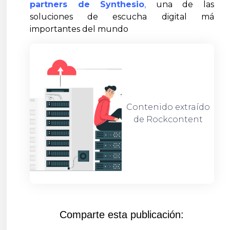
partners de Synthesio
,
una de las
soluciones de escucha digital má
importantes del mundo
Contenido extraído
de Rockcontent
Comparte esta publicación: