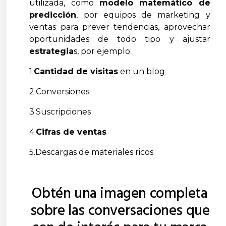
utilizada, como
modelo matemático de
predicción
, por equipos de marketing y
ventas para prever tendencias, aprovechar
oportunidades de todo tipo y ajustar
estrategia
s, por ejemplo:
1.
Cantidad de visitas
en un blog
2.Conversiones
3.Suscripciones
4.
Cifras de ventas
5.Descargas de materiales ricos
Obtén una imagen completa
sobre las conversaciones que