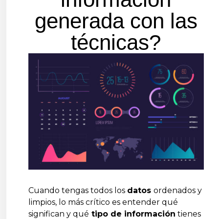
generada con las
técnicas?
Cuando tengas todos los
datos
ordenados y
limpios, lo más crítico es entender qué
significan y qué
tipo de información
tienes