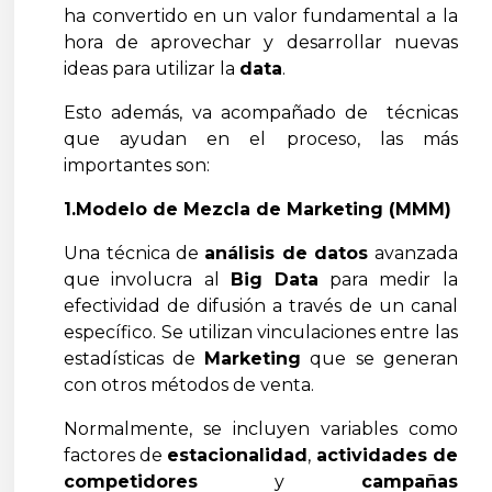
ha convertido en un valor fundamental a la
hora de aprovechar y desarrollar nuevas
ideas para utilizar la
data
.
Esto además, va acompañado de técnicas
que ayudan en el proceso, las más
importantes son:
1.Modelo de Mezcla de Marketing (MMM)
Una técnica de
análisis de datos
avanzada
que involucra al
Big Data
para medir la
efectividad de difusión a través de un canal
específico. Se utilizan vinculaciones entre las
estadísticas de
Marketing
que se generan
con otros métodos de venta.
Normalmente, se incluyen variables como
factores de
estacionalidad
,
actividades de
competidores
y
campañas