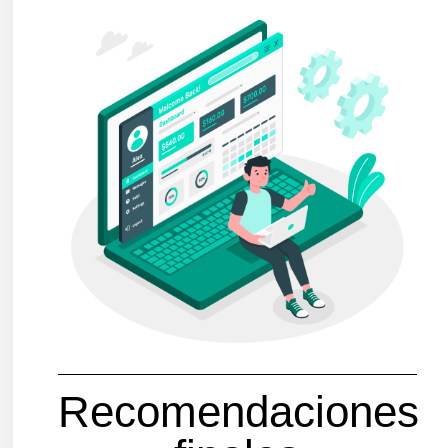
Recomendaciones