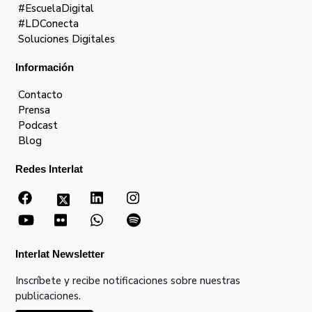
#EscuelaDigital
#LDConecta
Soluciones Digitales
Información
Contacto
Prensa
Podcast
Blog
Redes Interlat
Interlat Newsletter
Inscríbete y recibe notificaciones sobre nuestras
publicaciones.