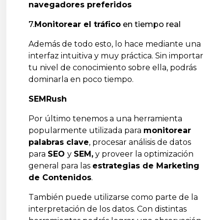
navegadores preferidos
7.
Monitorear el tráfico
en tiempo real
Además de todo esto, lo hace mediante una
interfaz intuitiva y muy práctica. Sin importar
tu nivel de conocimiento sobre ella, podrás
dominarla en poco tiempo.
SEMRush
Por último tenemos a una herramienta
popularmente utilizada para
monitorear
palabras clave
, procesar análisis de datos
para
SEO
y
SEM,
y proveer la optimización
general para las
estrategias de Marketing
de Contenidos
.
También puede utilizarse como parte de la
interpretación de los datos. Con distintas