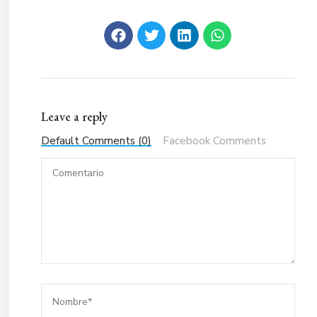
Leave a reply
Default Comments (0)
Facebook Comments