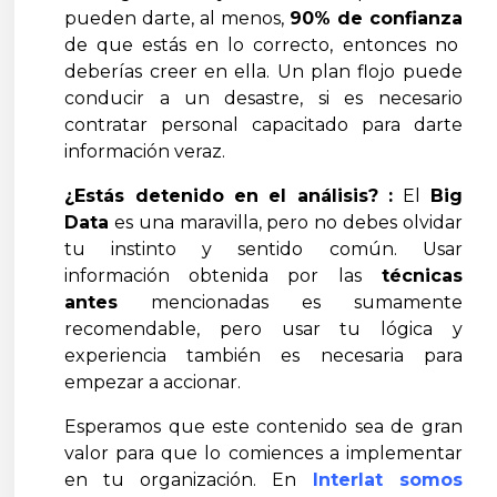
pueden darte, al menos,
90% de confianza
de que estás en lo correcto, entonces no
deberías creer en ella. Un plan flojo puede
conducir a un desastre, si es necesario
contratar personal capacitado para darte
información veraz.
¿Estás detenido en el análisis? :
El
Big
Data
es una maravilla, pero no debes olvidar
tu instinto y sentido común. Usar
información obtenida por las
técnicas
antes
mencionadas es sumamente
recomendable, pero usar tu lógica y
experiencia también es necesaria para
empezar a accionar.
Esperamos que este contenido sea de gran
valor para que lo comiences a implementar
en tu organización. En
Interlat somos