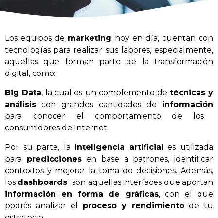
Los equipos de
marketing
hoy en día, cuentan con
tecnologías para realizar sus labores, especialmente,
aquellas que forman parte de la transformación
digital, como:
Big Data
, la cual es un complemento de
técnicas y
análisis
con grandes cantidades de
información
para conocer el comportamiento de los
consumidores de Internet.
Por su parte, la
inteligencia artificial
es utilizada
para
predicciones
en base a patrones, identificar
contextos y mejorar la toma de decisiones. Además,
los
dashboards
son aquellas interfaces que aportan
información en forma de gráficas
, con el que
podrás analizar el
proceso y rendimiento
de tu
estrategia.