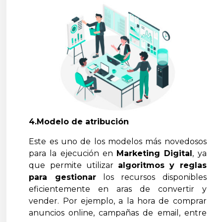
4.Modelo de atribución
Este es uno de los modelos más novedosos
para la ejecución en
Marketing Digital
, ya
que permite utilizar
algoritmos y reglas
para gestionar
los recursos disponibles
eficientemente en aras de convertir y
vender. Por ejemplo, a la hora de comprar
anuncios online, campañas de email, entre