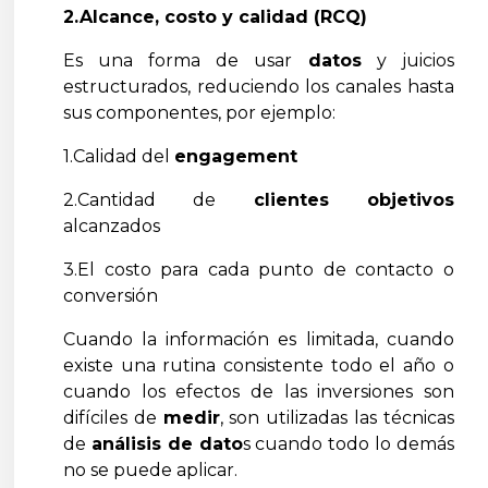
2.Alcance, costo y calidad (RCQ)
Es una forma de usar
datos
y juicios
estructurados, reduciendo los canales hasta
sus componentes, por ejemplo:
1.Calidad del
engagement
2.Cantidad de
clientes objetivos
alcanzados
3.El costo para cada punto de contacto o
conversión
Cuando la información es limitada, cuando
existe una rutina consistente todo el año o
cuando los efectos de las inversiones son
difíciles de
medir
, son utilizadas las técnicas
de
análisis de dato
s cuando todo lo demás
no se puede aplicar.