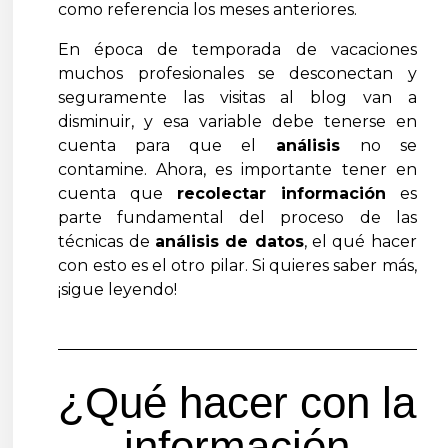
como referencia los meses anteriores.
En época de temporada de vacaciones
muchos profesionales se desconectan y
seguramente las visitas al blog van a
disminuir, y esa variable debe tenerse en
cuenta para que el
análisis
no se
contamine. Ahora, es importante tener en
cuenta que
recolectar información
es
parte fundamental del proceso de las
técnicas de
análisis de datos
, el qué hacer
con esto es el otro pilar. Si quieres saber más,
¡sigue leyendo!
¿Qué hacer con la
información