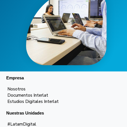
Empresa
Nosotros
Documentos Interlat
Estudios Digitales Interlat
Nuestras Unidades
#LatamDigital