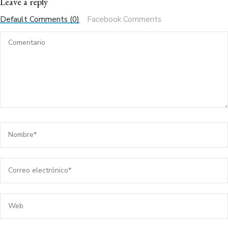
Leave a reply
Default Comments (0)
Facebook Comments