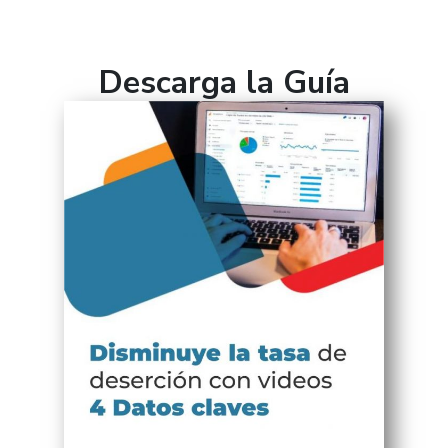
Descarga la Guía