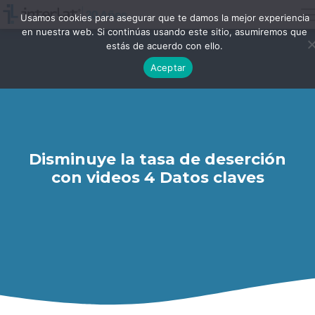
Usamos cookies para asegurar que te damos la mejor experiencia
en nuestra web. Si continúas usando este sitio, asumiremos que
estás de acuerdo con ello.
Aceptar
Disminuye la tasa de deserción
con videos 4 Datos claves