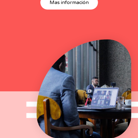
Mas información