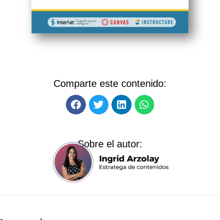
Comparte este contenido:
Sobre el autor: