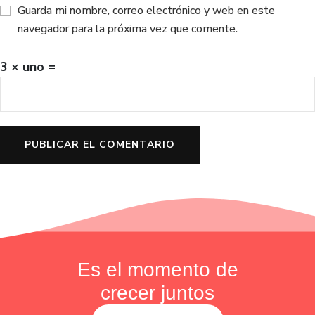
Guarda mi nombre, correo electrónico y web en este
navegador para la próxima vez que comente.
3 × uno =
Es el momento de
crecer juntos