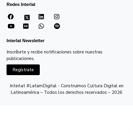
Redes Interlat
Interlat Newsletter
Inscríbete y recibe notificaciones sobre nuestras
publicaciones.
Regístrate
Interlat #LatamDigital - Construimos Cultura Digital en
Latinoamérica – Todos los derechos reservados – 2026