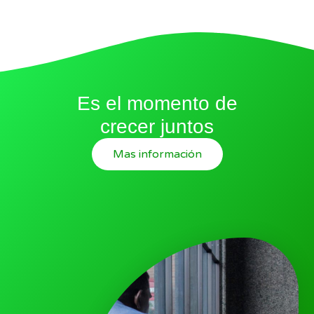
Es el momento de
crecer juntos
Mas información