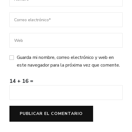
Guarda mi nombre, correo electrónico y web en
este navegador para la próxima vez que comente.
14 + 16 =