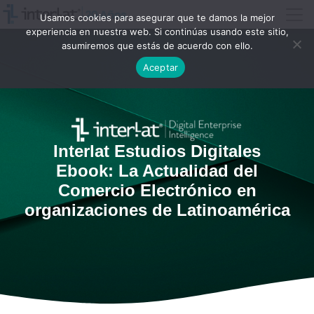
Usamos cookies para asegurar que te damos la mejor
experiencia en nuestra web. Si continúas usando este sitio,
asumiremos que estás de acuerdo con ello.
Aceptar
Interlat Estudios Digitales
Ebook: La Actualidad del
Comercio Electrónico en
organizaciones de Latinoamérica