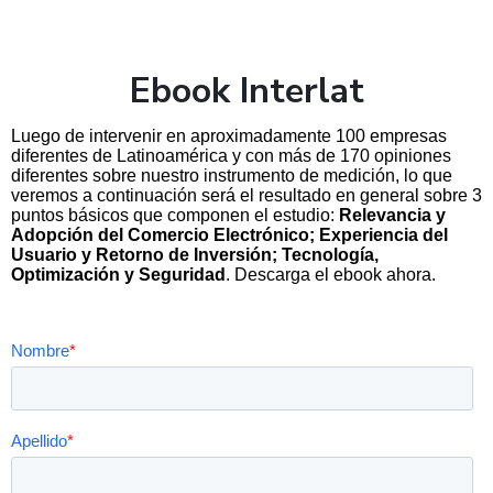
Ebook Interlat