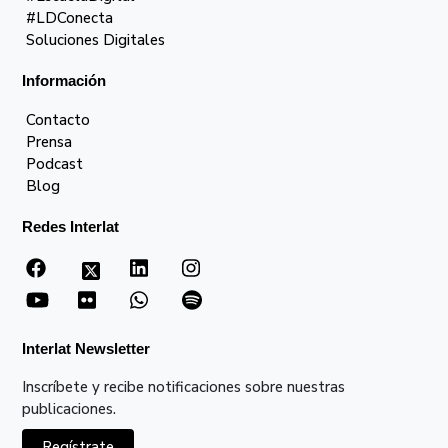
#LDConecta
Soluciones Digitales
Información
Contacto
Prensa
Podcast
Blog
Redes Interlat
Interlat Newsletter
Inscríbete y recibe notificaciones sobre nuestras
publicaciones.
Regístrate