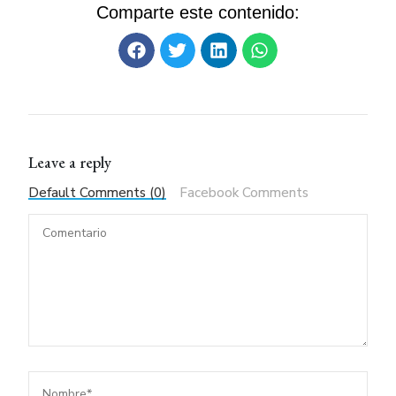
Comparte este contenido:
Leave a reply
Default Comments (0)
Facebook Comments