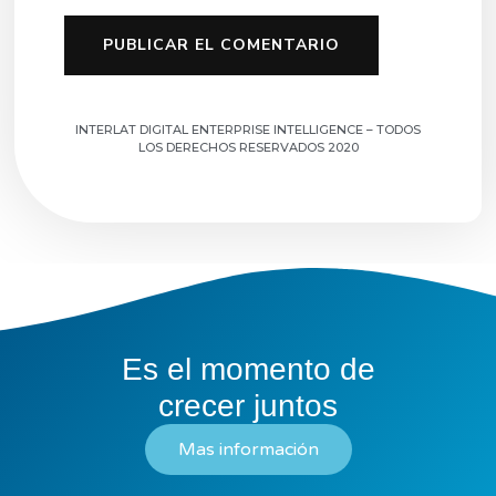
INTERLAT DIGITAL ENTERPRISE INTELLIGENCE – TODOS
LOS DERECHOS RESERVADOS 2020
Es el momento de
crecer juntos
Mas información