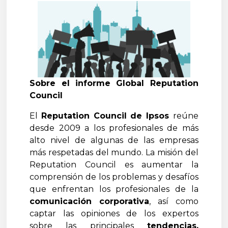
Sobre el informe Global Reputation
Council
El
Reputation Council de Ipsos
reúne
desde 2009 a los profesionales de más
alto nivel de algunas de las empresas
más respetadas del mundo. La misión del
Reputation Council es aumentar la
comprensión de los problemas y desafíos
que enfrentan los profesionales de la
comunicación corporativa
, así como
captar las opiniones de los expertos
sobre las principales
tendencias,