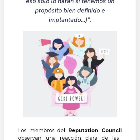
eso solo lo harán si tenemos un
propósito bien definido e
implantado…)”.
Los miembros del
Reputation Council
observan una reacción clara de las