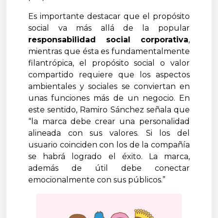
Es importante destacar que el propósito
social va más allá de la popular
responsabilidad social corporativa
,
mientras que ésta es fundamentalmente
filantrópica, el propósito social o valor
compartido requiere que los aspectos
ambientales y sociales se conviertan en
unas funciones más de un negocio. En
este sentido, Ramiro Sánchez señala que
“la marca debe crear una personalidad
alineada con sus valores. Si los del
usuario coinciden con los de la compañía
se habrá logrado el éxito. La marca,
además de útil debe conectar
emocionalmente con sus públicos.”