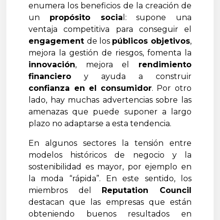
enumera los beneficios de la creación de
un
propósito socia
l: supone una
ventaja competitiva para conseguir el
engagement
de los
públicos objetivos
,
mejora la gestión de riesgos, fomenta la
innovación
, mejora el
rendimiento
financiero
y ayuda a construir
confianza en el consumidor
. Por otro
lado, hay muchas advertencias sobre las
amenazas que puede suponer a largo
plazo no adaptarse a esta tendencia.
En algunos sectores la tensión entre
modelos históricos de negocio y la
sostenibilidad es mayor, por ejemplo en
la moda “rápida”. En este sentido, los
miembros del
Reputation Council
destacan que las empresas que están
obteniendo buenos resultados en