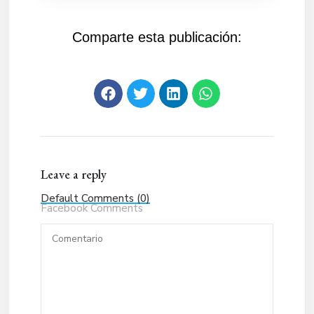
Comparte esta publicación:
Leave a reply
Default Comments (0)
Facebook Comments