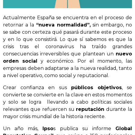
Actualmente España se encuentra en el proceso de
retornar a la
“nueva normalidad”,
sin embargo, no
se sabe con certeza qué pasará durante este proceso
y en lo que consistirá. Lo que sí sabemos es que la
crisis tras el coronavirus ha traído grandes
consecuencias irreversibles que plantean un
nuevo
orden social
y económico. Por el momento, las
empresas deben adaptarse a la nueva realidad, tanto
a nivel operativo, como social y reputacional.
Crear confianza en sus
públicos objetivos
, se
convierte se convierte en la clave en estos momentos
y solo se logra llevando a cabo políticas sociales
relevantes que refuercen su
reputación
durante la
mayor crisis mundial de la historia reciente.
Un año más,
Ipso
s publica su informe
Global