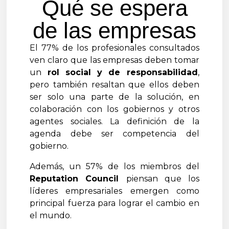
Qué se espera
de las empresas
El 77% de los profesionales consultados
ven claro que las empresas deben tomar
un
rol social y de responsabilidad
,
pero también resaltan que ellos deben
ser solo una parte de la solución, en
colaboración con los gobiernos y otros
agentes sociales. La definición de la
agenda debe ser competencia del
gobierno.
Además, un 57% de los miembros del
Reputation Council
piensan que los
líderes empresariales emergen como
principal fuerza para lograr el cambio en
el mundo.