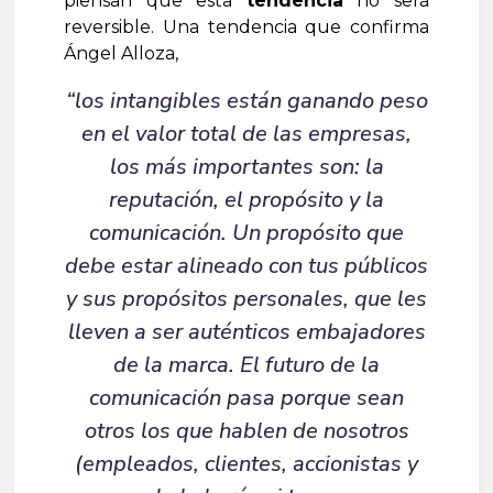
piensan que esta
tendencia
no será
reversible. Una tendencia que confirma
Ángel Alloza,
“los intangibles están ganando peso
en el valor total de las empresas,
los más importantes son: la
reputación, el propósito y la
comunicación. Un propósito que
debe estar alineado con tus públicos
y sus propósitos personales, que les
lleven a ser auténticos embajadores
de la marca. El futuro de la
comunicación pasa porque sean
otros los que hablen de nosotros
(empleados, clientes, accionistas y