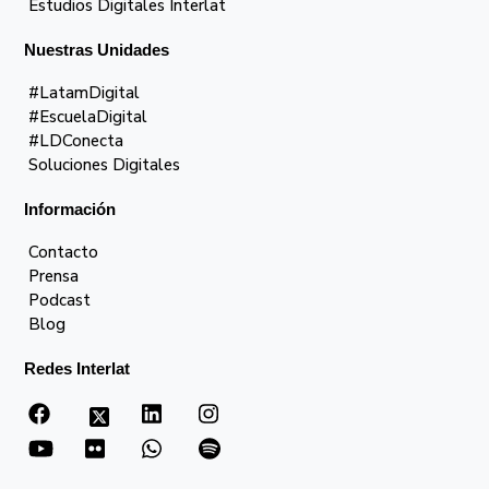
Estudios Digitales Interlat
Nuestras Unidades
#LatamDigital
#EscuelaDigital
#LDConecta
Soluciones Digitales
Información
Contacto
Prensa
Podcast
Blog
Redes Interlat