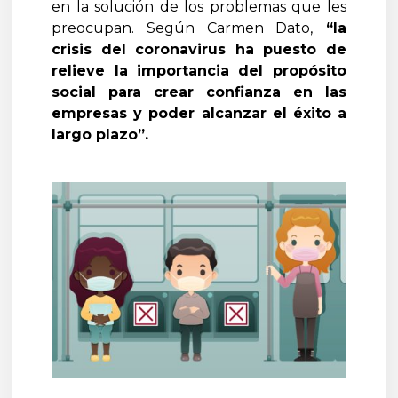
en la solución de los problemas que les
preocupan. Según Carmen Dato,
“la
crisis del coronavirus ha puesto de
relieve la importancia del propósito
social para crear confianza en las
empresas y poder alcanzar el éxito a
largo plazo”.