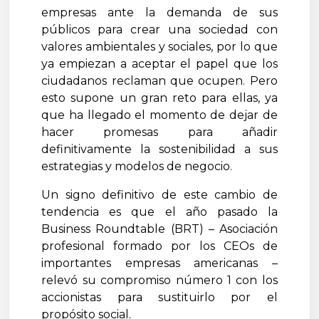
empresas ante la demanda de sus
públicos para crear una sociedad con
valores ambientales y sociales, por lo que
ya empiezan a aceptar el papel que los
ciudadanos reclaman que ocupen. Pero
esto supone un gran reto para ellas, ya
que ha llegado el momento de dejar de
hacer promesas para añadir
definitivamente la sostenibilidad a sus
estrategias y modelos de negocio.
Un signo definitivo de este cambio de
tendencia es que el año pasado la
Business Roundtable (BRT) – Asociación
profesional formado por los CEOs de
importantes empresas americanas –
relevó su compromiso número 1 con los
accionistas para sustituirlo por el
propósito social.