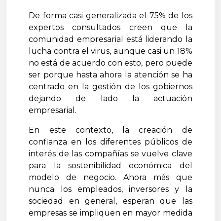
De forma casi generalizada el 75% de los
expertos consultados creen que la
comunidad empresarial está liderando la
lucha contra el virus, aunque casi un 18%
no está de acuerdo con esto, pero puede
ser porque hasta ahora la atención se ha
centrado en la gestión de los gobiernos
dejando de lado la actuación
empresarial.
En este contexto, la creación de
confianza en los diferentes públicos de
interés de las compañías se vuelve clave
para la sostenibilidad económica del
modelo de negocio. Ahora más que
nunca los empleados, inversores y la
sociedad en general, esperan que las
empresas se impliquen en mayor medida