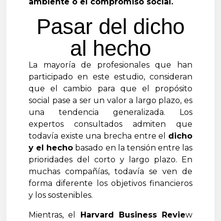
ambiente o el compromiso social.
Pasar del dicho
al hecho
La mayoría de profesionales que han
participado en este estudio, consideran
que el cambio para que el propósito
social pase a ser un valor a largo plazo, es
una tendencia generalizada. Los
expertos consultados admiten que
todavía existe una brecha entre el
dicho
y el hecho
basado en la tensión entre las
prioridades del corto y largo plazo. En
muchas compañías, todavía se ven de
forma diferente los objetivos financieros
y los sostenibles.
Mientras, el
Harvard Business Revie
w