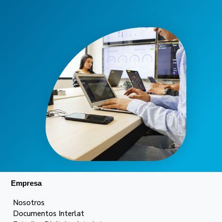
Empresa
Nosotros
Documentos Interlat