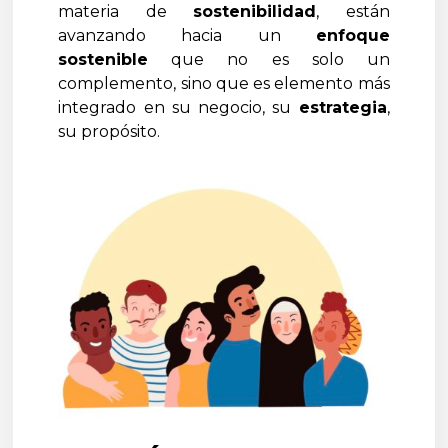
materia de
sostenibilidad
, están
avanzando hacia un
enfoque
sostenible
que no es solo un
complemento, sino que es elemento más
integrado en su negocio, su
estrategia
,
su propósito.