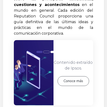
cuestiones y acontecimientos
en el
mundo en general. Cada edición del
Reputation Council proporciona una
guía definitiva de las últimas ideas y
prácticas en el mundo de la
comunicación corporativa.
Contenido extraído
de Ipsos.
Conoce más