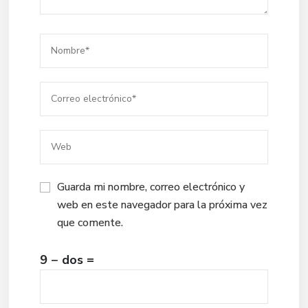
Guarda mi nombre, correo electrónico y
web en este navegador para la próxima vez
que comente.
9 − dos =