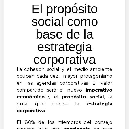
El propósito
social como
base de la
estrategia
corporativa
La cohesión social y el medio ambiente
ocupan cada vez mayor protagonismo
en las agendas corporativas. El valor
compartido será el nuevo
imperativo
económico
y el
propósito social
, la
guía que inspire la
estrategia
corporativa
.
El 80% de los miembros del consejo