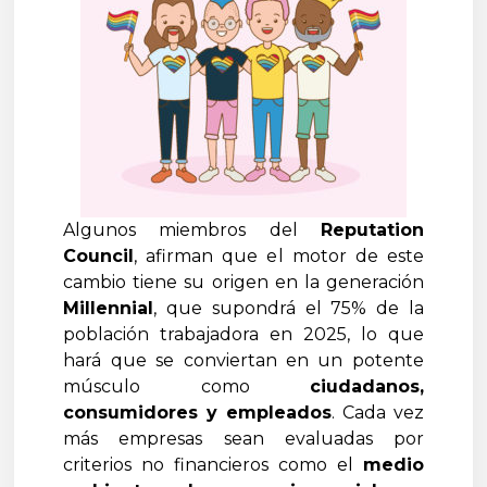
Algunos miembros del
Reputation
Council
, afirman que el motor de este
cambio tiene su origen en la generación
Millennial
, que supondrá el 75% de la
población trabajadora en 2025, lo que
hará que se conviertan en un potente
músculo como
ciudadanos,
consumidores y empleados
. Cada vez
más empresas sean evaluadas por
criterios no financieros como el
medio