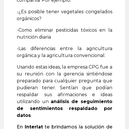
compañía. Por ejemplo:
-¿Es posible tener vegetales congelados
orgánicos?
-Como eliminar pesticidas tóxicos en la
nutrición diaria
-Las diferencias entre la agricultura
orgánica y la agricultura convencional.
Usando estas ideas, la empresa CPG fue a
su reunión con la gerencia sintiéndose
preparado para cualquier pregunta que
pudieran tener. Sentían que podían
respaldar sus afirmaciones e ideas
utilizando un
análisis de seguimiento
de sentimientos respaldado por
datos
.
En
Interlat
te brindamos la solución de