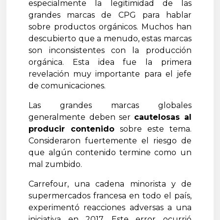
especialmente la legitimidad de las
grandes marcas de CPG para hablar
sobre productos orgánicos. Muchos han
descubierto que a menudo, estas marcas
son inconsistentes con la producción
orgánica. Esta idea fue la primera
revelación muy importante para el jefe
de comunicaciones.
Las grandes marcas globales
generalmente deben ser
cautelosas al
producir contenido
sobre este tema.
Consideraron fuertemente el riesgo de
que algún contenido termine como un
mal zumbido.
Carrefour, una cadena minorista y de
supermercados francesa en todo el país,
experimentó reacciones adversas a una
iniciativa en 2017. Este error ocurrió