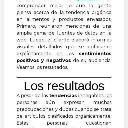
comprender mejor lo que la gente
piensa acerca de la tendencia orgánica
en alimentos y productos envasados.
Primero, reunieron menciones de una
amplia gama de fuentes de datos en la
web. Luego, el cliente elaboró ​​informes
visuales detallados que se enfocaron
explícitamente en los
sentimientos
positivos y negativos
de su audiencia.
Veamos los resultados.
Los resultados
A pesar de las
tendencias
innegables, las
personas aún expresan muchas
preocupaciones y dudas cuando se trata
de artículos clasificados orgánicamente.
Estas personas cuestionan