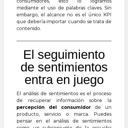
consumidores, esto lo logramos
mediante el uso de palabras claves. Sin
embargo, el alcance no es el único KPI
que debería importar cuando se trata de
contenido.
El seguimiento
de sentimientos
entra en juego
El análisis de sentimientos es el proceso
de recuperar información sobre la
percepción del consumidor
de un
producto, servicio o marca. Puedes
pensar en el análisis de sentimientos
como un subconjunto de la escucha