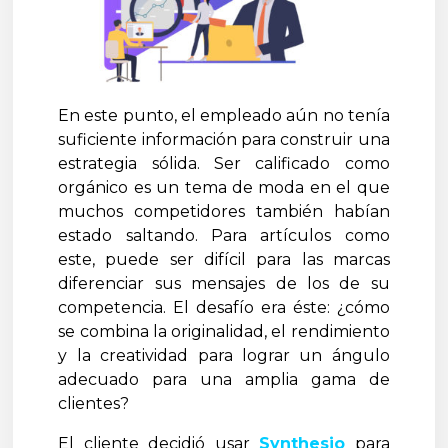
En este punto, el empleado aún no tenía
suficiente información para construir una
estrategia sólida. Ser calificado como
orgánico es un tema de moda en el que
muchos competidores también habían
estado saltando. Para artículos como
este, puede ser difícil para las marcas
diferenciar sus mensajes de los de su
competencia. El desafío era éste: ¿cómo
se combina la originalidad, el rendimiento
y la creatividad para lograr un ángulo
adecuado para una amplia gama de
clientes?
El cliente decidió usar
Synthesio
para