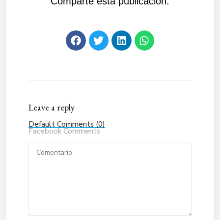
Comparte esta publicación:
Leave a reply
Default Comments (0)
Facebook Comments