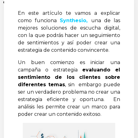
clientes potenciales.
En este artículo te vamos a explicar
como funciona
Synthesio,
una de las
mejores soluciones de escucha digital,
con la que podrás hacer un seguimiento
de sentimientos y así poder crear una
estrategia de contenido convincente.
Un buen comienzo es iniciar una
campaña o estrategia
evaluando el
sentimiento de los clientes sobre
diferentes temas
, sin embargo puede
ser un verdadero problema no crear una
estrategia eficiente y oportuna. En
análisis les permite crear un marco para
poder crear un contenido exitoso.