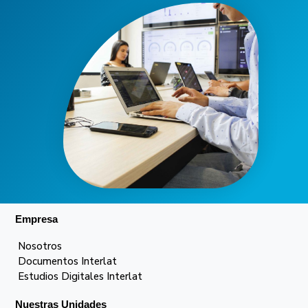
Empresa
Nosotros
Documentos Interlat
Estudios Digitales Interlat
Nuestras Unidades