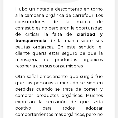
Hubo un notable descontento en torno
a la campaña orgánica de Carrefour. Los
consumidores de la marca de
comestibles no perdieron la oportunidad
de criticar la falta de
claridad y
transparencia
de la marca sobre sus
pautas orgánicas. En este sentido, el
cliente quería estar seguro de que la
mensajería de productos orgánicos
resonaría con sus consumidores.
Otra señal emocionante que surgió fue
que las personas a menudo se sienten
perdidas cuando se trata de comer y
comprar productos orgánicos. Muchos
expresan la sensación de que sería
positivo para todos adoptar
comportamientos más orgánicos, pero no