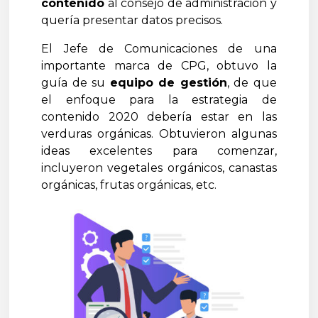
contenido
al consejo de administración y
quería presentar datos precisos.
El Jefe de Comunicaciones de una
importante marca de CPG, obtuvo la
guía de su
equipo de gestión
, de que
el enfoque para la estrategia de
contenido 2020 debería estar en las
verduras orgánicas. Obtuvieron algunas
ideas excelentes para comenzar,
incluyeron vegetales orgánicos, canastas
orgánicas, frutas orgánicas, etc.