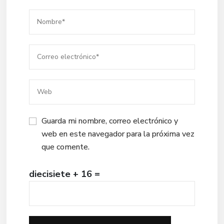
Guarda mi nombre, correo electrónico y
web en este navegador para la próxima vez
que comente.
diecisiete + 16 =