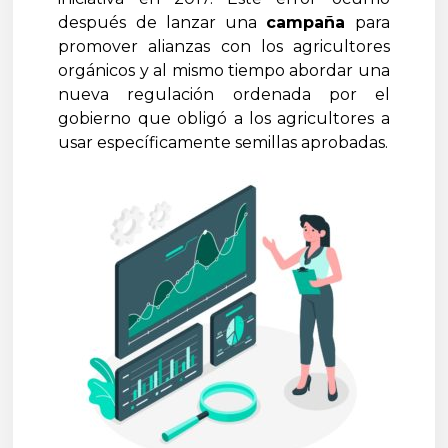
después de lanzar una
campaña
para
promover alianzas con los agricultores
orgánicos y al mismo tiempo abordar una
nueva regulación ordenada por el
gobierno que obligó a los agricultores a
usar específicamente semillas aprobadas.