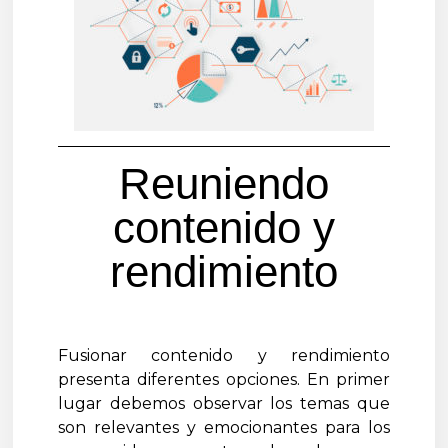
Reuniendo
contenido y
rendimiento
Fusionar contenido y rendimiento
presenta diferentes opciones. En primer
lugar debemos observar los temas que
son relevantes y emocionantes para los