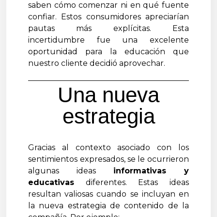
saben cómo comenzar ni en qué fuente
confiar. Estos consumidores apreciarían
pautas más explícitas. Esta
incertidumbre fue una excelente
oportunidad para la educación que
nuestro cliente decidió aprovechar.
Una nueva
estrategia
Gracias al contexto asociado con los
sentimientos expresados, se le ocurrieron
algunas ideas
informativas y
educativas
diferentes. Estas ideas
resultan valiosas cuando se incluyan en
la nueva estrategia de contenido de la