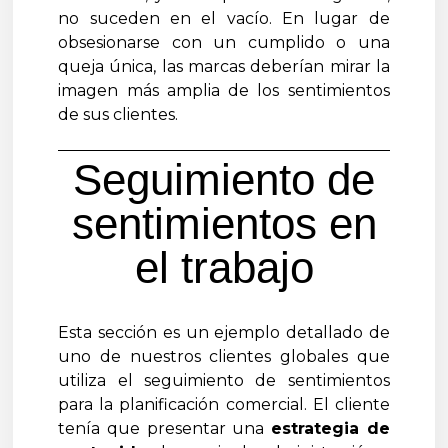
no suceden en el vacío. En lugar de
obsesionarse con un cumplido o una
queja única, las marcas deberían mirar la
imagen más amplia de los sentimientos
de sus clientes.
Seguimiento de
sentimientos en
el trabajo
Esta sección es un ejemplo detallado de
uno de nuestros clientes globales que
utiliza el seguimiento de sentimientos
para la planificación comercial. El cliente
tenía que presentar una
estrategia de