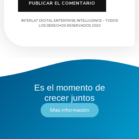
INTERLAT DIGITAL ENTERPRISE INTELLIGENCE – TODOS
LOS DERECHOS RESERVADOS 2020
Es el momento de
crecer juntos
Mas información