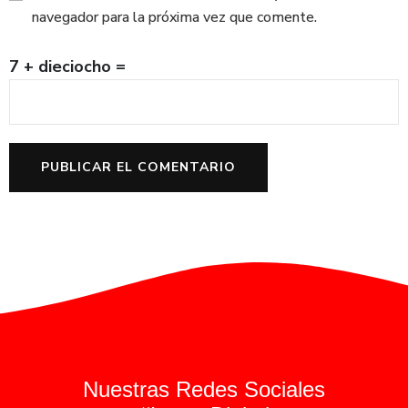
navegador para la próxima vez que comente.
7 + dieciocho =
Nuestras Redes Sociales