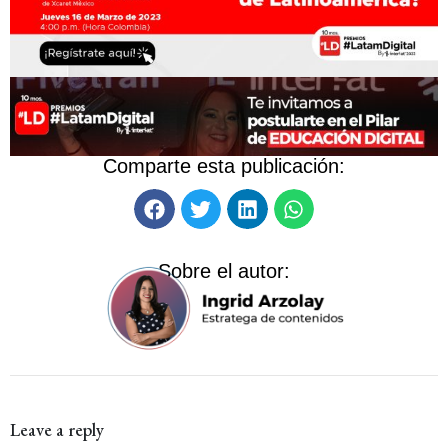
Comparte esta publicación:
Sobre el autor:
Leave a reply