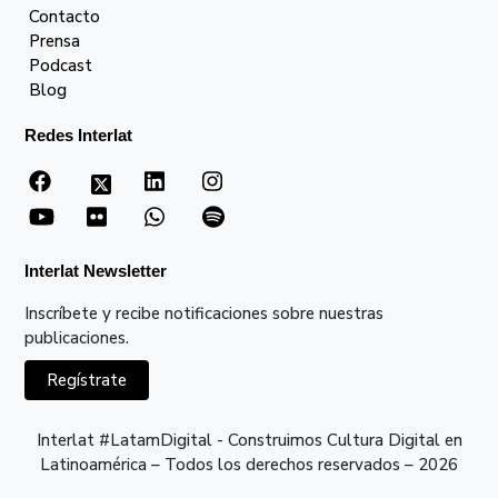
Contacto
Prensa
Podcast
Blog
Redes Interlat
Interlat Newsletter
Inscríbete y recibe notificaciones sobre nuestras
publicaciones.
Regístrate
Interlat #LatamDigital - Construimos Cultura Digital en
Latinoamérica – Todos los derechos reservados – 2026