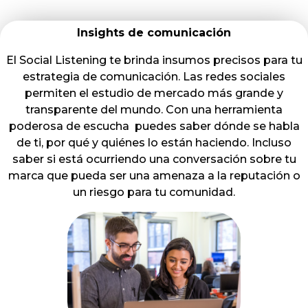
Insights de comunicación
El Social Listening te brinda insumos precisos para tu
estrategia de comunicación. Las redes sociales
permiten el estudio de mercado más grande y
transparente del mundo. Con una herramienta
poderosa de escucha puedes saber dónde se habla
de ti, por qué y quiénes lo están haciendo. Incluso
saber si está ocurriendo una conversación sobre tu
marca que pueda ser una amenaza a la reputación o
un riesgo para tu comunidad.