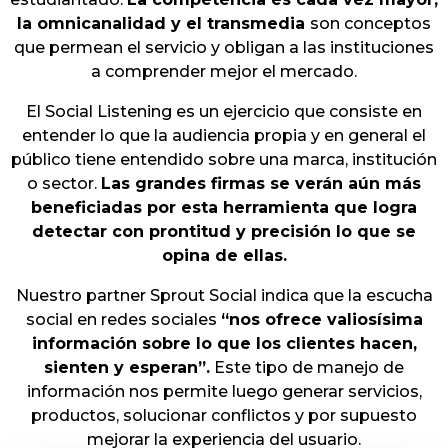
la omnicanalidad y el transmedia
son conceptos
que permean el servicio y obligan a las instituciones
a comprender mejor el mercado.
El Social Listening es un ejercicio que consiste en
entender lo que la audiencia propia y en general el
público tiene entendido sobre una marca, institución
o sector.
Las grandes firmas se verán aún más
beneficiadas por esta herramienta que logra
detectar con prontitud y precisión lo que se
opina de ellas.
Nuestro partner Sprout Social indica que la escucha
social en redes sociales
“nos ofrece valiosísima
información sobre lo que los clientes hacen,
sienten y esperan”.
Este tipo de manejo de
información nos permite luego generar servicios,
productos, solucionar conflictos y por supuesto
mejorar la experiencia del usuario.