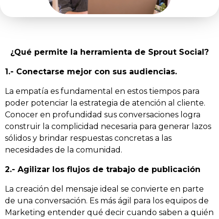
¿Qué permite la herramienta de Sprout Social?
1.- Conectarse mejor con sus audiencias.
La empatía es fundamental en estos tiempos para
poder potenciar la estrategia de atención al cliente.
Conocer en profundidad sus conversaciones logra
construir la complicidad necesaria para generar lazos
sólidos y brindar respuestas concretas a las
necesidades de la comunidad.
2.- Agilizar los flujos de trabajo de publicación
La creación del mensaje ideal se convierte en parte
de una conversación. Es más ágil para los equipos de
Marketing entender qué decir cuando saben a quién