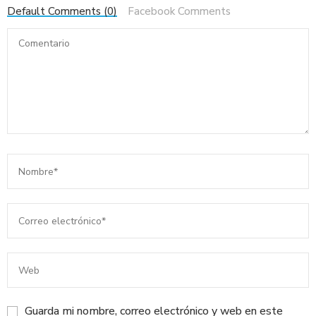
Default Comments (0)
Facebook Comments
Guarda mi nombre, correo electrónico y web en este