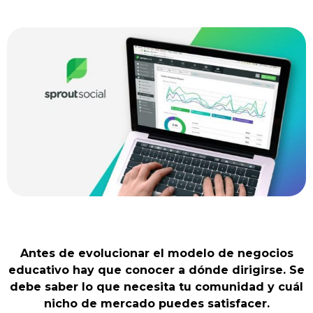
Antes de evolucionar el modelo de negocios
educativo hay que conocer a dónde dirigirse. Se
debe saber lo que necesita tu comunidad y cuál
nicho de mercado puedes satisfacer.