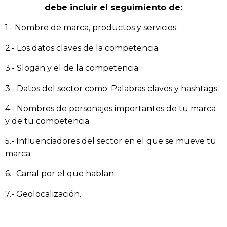
debe incluir el seguimiento de:
1.- Nombre de marca, productos y servicios.
2.- Los datos claves de la competencia.
3.- Slogan y el de la competencia.
3.- Datos del sector como: Palabras claves y hashtags
4.- Nombres de personajes importantes de tu marca
y de tu competencia.
5.- Influenciadores del sector en el que se mueve tu
marca.
6.- Canal por el que hablan.
7.- Geolocalización.