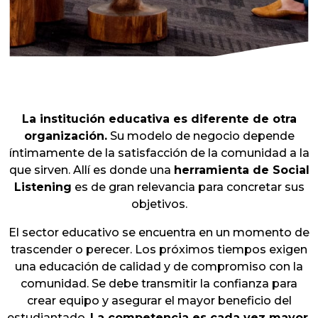
La institución educativa es diferente de otra
organización.
Su modelo de negocio depende
íntimamente de la satisfacción de la comunidad a la
que sirven. Allí es donde una
herramienta de Social
Listening
es de gran relevancia para concretar sus
objetivos.
El sector educativo se encuentra en un momento de
trascender o perecer. Los próximos tiempos exigen
una educación de calidad y de compromiso con la
comunidad. Se debe transmitir la confianza para
crear equipo y asegurar el mayor beneficio del
estudiantado.
La competencia es cada vez mayor,