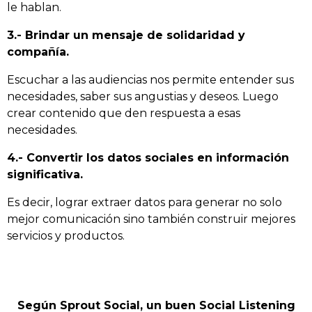
le hablan.
3.- Brindar un mensaje de solidaridad y
compañía.
Escuchar a las audiencias nos permite entender sus
necesidades, saber sus angustias y deseos. Luego
crear contenido que den respuesta a esas
necesidades.
4.- Convertir los datos sociales en información
significativa.
Es decir, lograr extraer datos para generar no solo
mejor comunicación sino también construir mejores
servicios y productos.
Según Sprout Social, un buen Social Listening