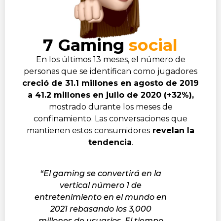
7 Gaming
social
En los últimos 13 meses, el número de
personas que se identifican como jugadores
creció de 31.1 millones en agosto de 2019
a 41.2 millones en julio de 2020 (+32%),
mostrado durante los meses de
confinamiento. Las conversaciones que
mantienen estos consumidores
revelan la
tendencia
.
“El gaming se convertirá en la
vertical número 1 de
entretenimiento en el mundo en
2021 rebasando los 3,000
millones de usuarios. El tiempo