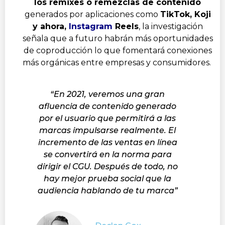
los remixes o remezclas de contenido
generados por aplicaciones como
TikTok, Koji
y ahora,
Instagram
Reels
, la investigación
señala que a futuro habrán más oportunidades
de coproducción lo que fomentará conexiones
más orgánicas entre empresas y consumidores.
“En 2021, veremos una gran
afluencia de contenido generado
por el usuario que permitirá a las
marcas impulsarse realmente. El
incremento de las ventas en línea
se convertirá en la norma para
dirigir el CGU. Después de todo, no
hay mejor prueba social que la
audiencia hablando de tu marca”