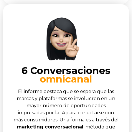
6 Conversaciones
omnicanal
El informe destaca que se espera que las
marcas y plataformas se involucren en un
mayor número de oportunidades
impulsadas por la IA para conectarse con
más consumidores. Una forma es a través del
marketing conversacional
, método que