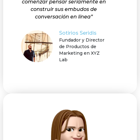
comenzar pensar seriamente en
construir sus embudos de
conversación en línea”
Sotirios Seridis
Fundador y Director
de Productos de
Marketing en XYZ
Lab