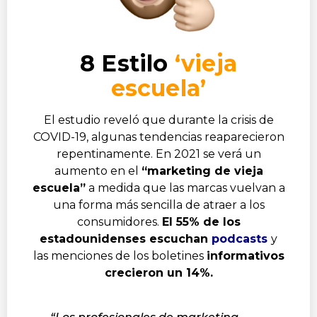
8 Estilo
‘vieja
escuela’
El estudio reveló que durante la crisis de
COVID-19, algunas tendencias reaparecieron
repentinamente. En 2021 se verá un
aumento en el
“marketing de vieja
escuela”
a medida que las marcas vuelvan a
una forma más sencilla de atraer a los
consumidores.
El 55% de los
estadounidenses escuchan
podcasts
y
las menciones de los boletines
informativos
crecieron un 14%.