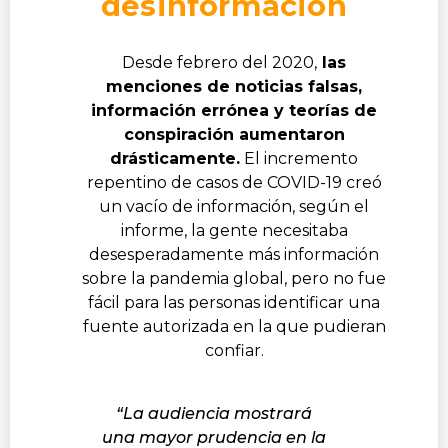
desinformación
Desde febrero del 2020,
las
menciones de noticias falsas,
información errónea y teorías de
conspiración aumentaron
drásticamente.
El incremento
repentino de casos de COVID-19 creó
un vacío de información, según el
informe, la gente necesitaba
desesperadamente más información
sobre la pandemia global, pero no fue
fácil para las personas identificar una
fuente autorizada en la que pudieran
confiar.
“La audiencia mostrará
una mayor prudencia en la