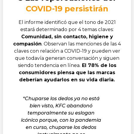
COVID-19 persistirán
El informe identificó que el tono de 2021
estará determinado por 4 temas claves:
Comunidad, sin contacto, higiene y
compasión
. Observan las menciones de las 4
claves con relación a COVID-19 y pueden ver
que todavía generan conversación y siguen
siendo tendencia en línea.
El 78% de los
consumidores piensa que las marcas
deberían ayudarlos en su vida diaria.
“Chuparse los dedos ya no está
bien visto, KFC abandonó
temporalmente su eslogan
icónico porque, con la pandemia
en curso, chuparse los dedos