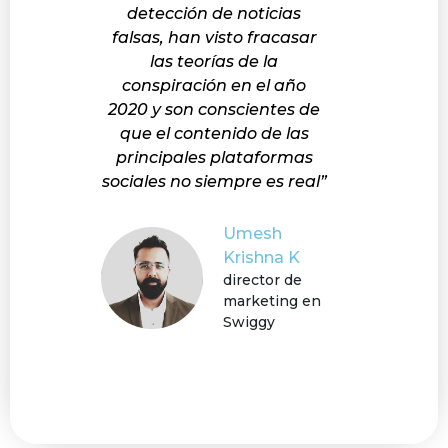
detección de noticias
falsas, han visto fracasar
las teorías de la
conspiración en el año
2020 y son conscientes de
que el contenido de las
principales plataformas
sociales no siempre es real”
Umesh
Krishna K
director de
marketing en
Swiggy