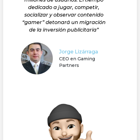
dedicado a jugar, competir,
socializar y observar contenido
“gamer” detonará un migración
de la inversión publicitaria”
Jorge Lizárraga
CEO en Gaming
Partners