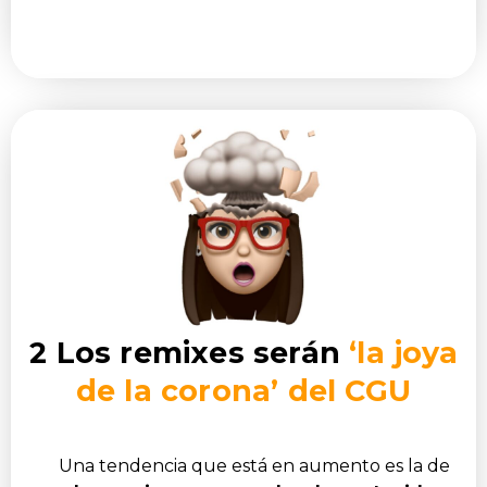
2 Los remixes serán
‘la joya
de la corona’ del CGU
Una tendencia que está en aumento es la de