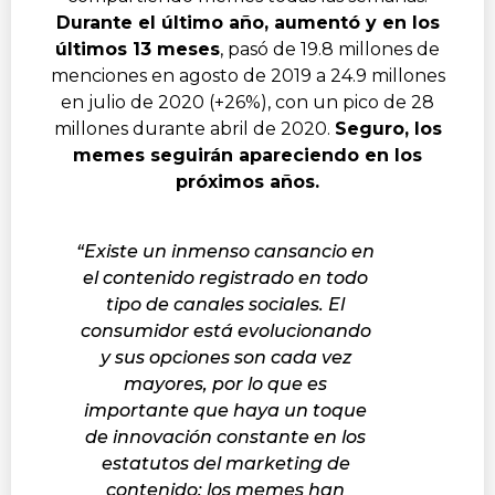
Durante el último año, aumentó y en los
últimos 13 meses
, pasó de 19.8 millones de
menciones en agosto de 2019 a 24.9 millones
en julio de 2020 (+26%), con un pico de 28
millones durante abril de 2020.
Seguro, los
memes seguirán apareciendo en los
próximos años.
“Existe un inmenso cansancio en
el contenido registrado en todo
tipo de canales sociales. El
consumidor está evolucionando
y sus opciones son cada vez
mayores, por lo que es
importante que haya un toque
de innovación constante en los
estatutos del marketing de
contenido: los memes han