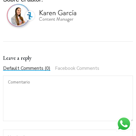
Leave a reply
Default Comments (0)
Facebook Comments