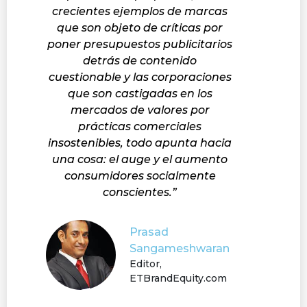
crecientes ejemplos de marcas
que son objeto de críticas por
poner presupuestos publicitarios
detrás de contenido
cuestionable y las corporaciones
que son castigadas en los
mercados de valores por
prácticas comerciales
insostenibles, todo apunta hacia
una cosa: el auge y el aumento
consumidores socialmente
conscientes.”
Prasad
Sangameshwaran
Editor,
ETBrandEquity.com