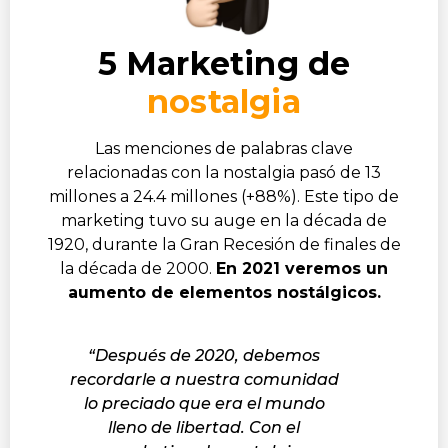
5 Marketing de
nostalgia
Las menciones de palabras clave
relacionadas con la nostalgia pasó de 13
millones a 24.4 millones (+88%). Este tipo de
marketing tuvo su auge en la década de
1920, durante la Gran Recesión de finales de
la década de 2000.
En 2021 veremos un
aumento de elementos nostálgicos.
“Después de 2020, debemos
recordarle a nuestra comunidad
lo preciado que era el mundo
lleno de libertad. Con el