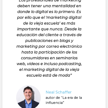
“Los profesionales de marketing
deben tener una mentalidad en
donde lo digital es lo primero. Es
por ello que el ‘marketing digital
de la vieja escuela’ es más
importante que nunca. Desde la
educación del cliente a través de
publicaciones en blogs y
marketing por correo electrónico
hasta la participación de los
consumidores en seminarios
web, vídeos e incluso podcasting,
el marketing digital de la vieja
escuela está de moda”
Neal Schaffer
autor de “La era de la
influencia”