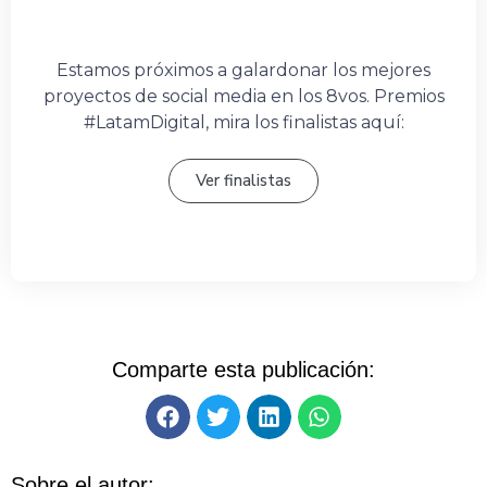
Estamos próximos a galardonar los mejores
proyectos de social media en los 8vos. Premios
#LatamDigital, mira los finalistas aquí:
Ver finalistas
Comparte esta publicación:
Sobre el autor: