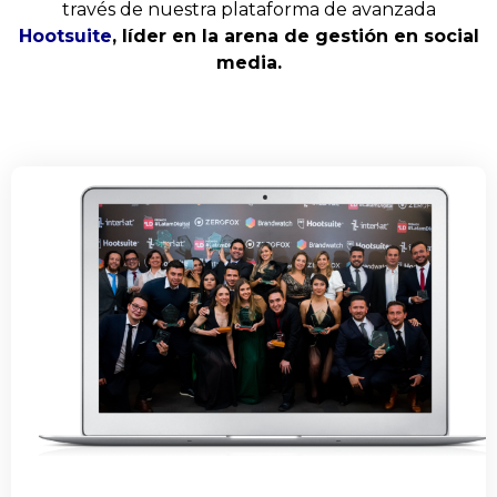
través de nuestra plataforma de avanzada
Hootsuite
, líder en la arena de gestión en social
media.