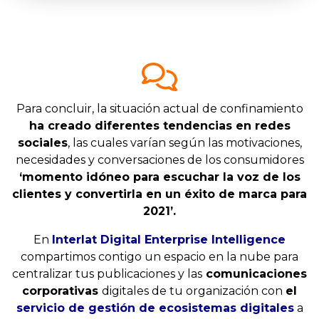
Para concluir, la situación actual de confinamiento
ha creado diferentes tendencias en redes
sociales
, las cuales varían según las motivaciones,
necesidades y conversaciones de los consumidores
‘momento idóneo para escuchar la voz de los
clientes y convertirla en un éxito de marca para
2021’.
En
Interlat Digital Enterprise Intelligence
compartimos contigo un espacio en la nube para
centralizar tus publicaciones y las
comunicaciones
corporativas
digitales de tu organización con
el
servicio de gestión de ecosistemas digitales
a