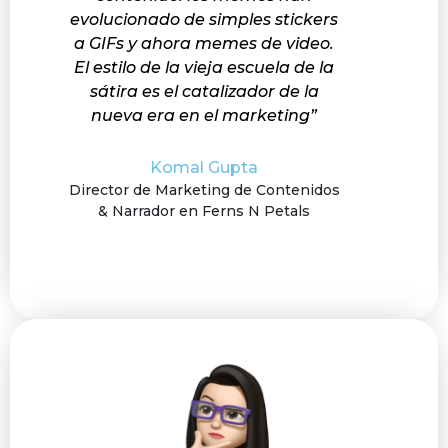
evolucionado de simples stickers
a GIFs y ahora memes de video.
El estilo de la vieja escuela de la
sátira es el catalizador de la
nueva era en el marketing”
Komal Gupta
Director de Marketing de Contenidos
& Narrador en Ferns N Petals