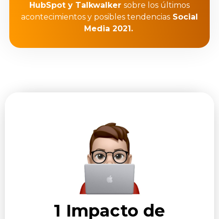
HubSpot
y Talkwalker
sobre los últimos
acontecimientos y posibles tendencias
Social
Media 2021.
1 Impacto de