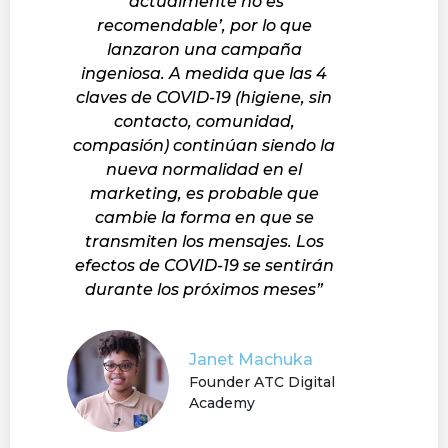
‘actualmente no es
recomendable’, por lo que
lanzaron una campaña
ingeniosa. A medida que las 4
claves de COVID-19 (higiene, sin
contacto, comunidad,
compasión) continúan siendo la
nueva normalidad en el
marketing, es probable que
cambie la forma en que se
transmiten los mensajes. Los
efectos de COVID-19 se sentirán
durante los próximos meses”
Janet Machuka
Founder ATC Digital
Academy