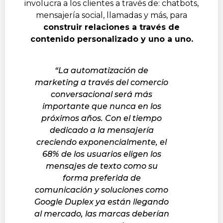
involucra a los clientes a través de: chatbots,
mensajería social, llamadas y más, para
construir relaciones a través de
contenido personalizado y uno a uno.
“La automatización de
marketing a través del comercio
conversacional será más
importante que nunca en los
próximos años. Con el tiempo
dedicado a la mensajería
creciendo exponencialmente, el
68% de los usuarios eligen los
mensajes de texto como su
forma preferida de
comunicación y soluciones como
Google Duplex ya están llegando
al mercado, las marcas deberían