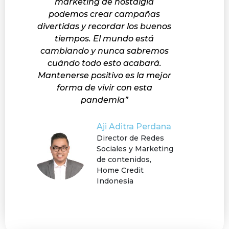
marketing de nostalgia
podemos crear campañas
divertidas y recordar los buenos
tiempos. El mundo está
cambiando y nunca sabremos
cuándo todo esto acabará.
Mantenerse positivo es la mejor
forma de vivir con esta
pandemia”
Aji Aditra Perdana
Director de Redes
Sociales y Marketing
de contenidos,
Home Credit
Indonesia