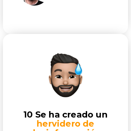
10 Se ha creado un
hervidero de