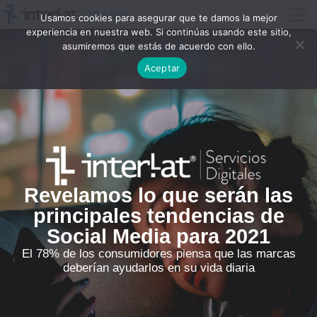
Usamos cookies para asegurar que te damos la mejor
experiencia en nuestra web. Si continúas usando este sitio,
asumiremos que estás de acuerdo con ello.
Aceptar
Revelamos lo que serán las
principales tendencias de
Social Media para 2021
El 78% de los consumidores piensa que las marcas
deberían ayudarlos en su vida diaria