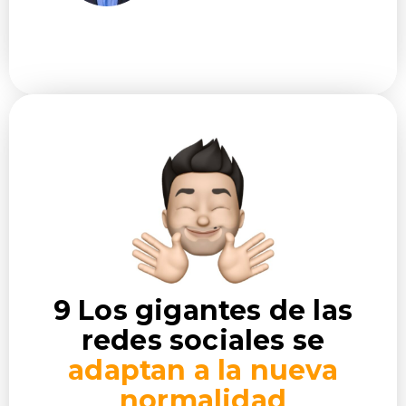
9 Los gigantes de las
redes sociales se
adaptan a la nueva
normalidad