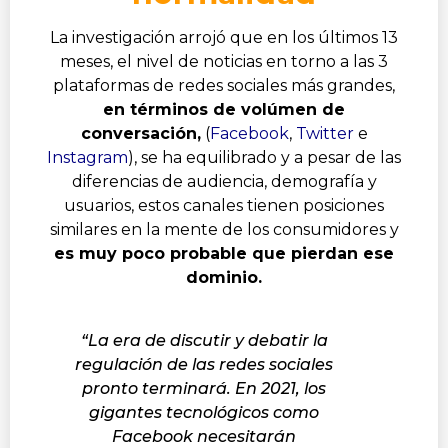
La investigación arrojó que en los últimos 13
meses, el nivel de noticias en torno a las 3
plataformas de redes sociales más grandes,
en términos de volúmen de
conversación,
(
Facebook
,
Twitter
e
Instagram
), se ha equilibrado y a pesar de las
diferencias de audiencia, demografía y
usuarios, estos canales tienen posiciones
similares en la mente de los consumidores y
es muy poco probable que pierdan ese
dominio.
“La era de discutir y debatir la
regulación de las redes sociales
pronto terminará. En 2021, los
gigantes tecnológicos como
Facebook necesitarán