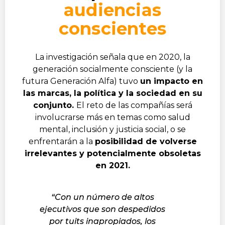
audiencias
conscientes
La investigación señala que en 2020, la
generación socialmente consciente (y la
futura Generación Alfa) tuvo
un impacto en
las marcas, la política y la sociedad en su
conjunto.
El reto de las compañías será
involucrarse más en temas como salud
mental, inclusión y justicia social, o se
enfrentarán a la
posibilidad de volverse
irrelevantes y potencialmente obsoletas
en 2021.
“Con un número de altos
ejecutivos que son despedidos
por tuits inapropiados, los