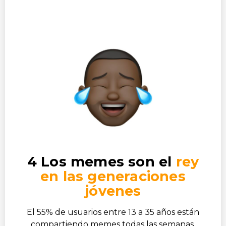
4 Los memes son el
rey
en las generaciones
jóvenes
El 55% de usuarios entre 13 a 35 años están
compartiendo memes todas las semanas.