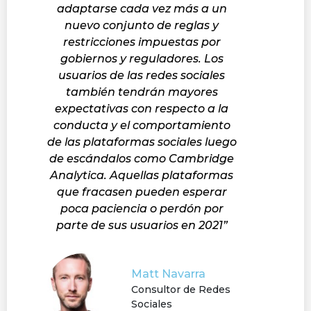
adaptarse cada vez más a un
nuevo conjunto de reglas y
restricciones impuestas por
gobiernos y reguladores. Los
usuarios de las redes sociales
también tendrán mayores
expectativas con respecto a la
conducta y el comportamiento
de las plataformas sociales luego
de escándalos como Cambridge
Analytica. Aquellas plataformas
que fracasen pueden esperar
poca paciencia o perdón por
parte de sus usuarios en 2021”
Matt Navarra
Consultor de Redes
Sociales