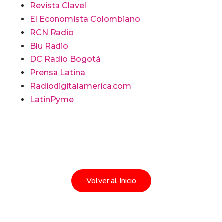
Revista Clavel
El Economista Colombiano
RCN Radio
Blu Radio
DC Radio Bogotá
Prensa Latina
Radiodigitalamerica.com
LatinPyme
Volver al Inicio