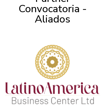
Convocatoria -
Aliados