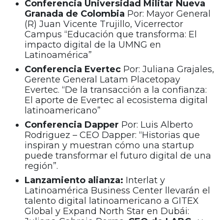
Conferencia
Universidad Militar Nueva
Granada de Colombia
Por: Mayor General
(R) Juan Vicente Trujillo, Vicerrector
Campus “Educación que transforma: El
impacto digital de la UMNG en
Latinoamérica”
Conferencia Evertec
Por: Juliana Grajales,
Gerente General Latam Placetopay
Evertec. “De la transacción a la confianza:
El aporte de Evertec al ecosistema digital
latinoamericano”
Conferencia Dapper
Por: Luis Alberto
Rodriguez – CEO Dapper: “Historias que
inspiran y muestran cómo una startup
puede transformar el futuro digital de una
región”.
Lanzamiento alianza:
Interlat y
Latinoamérica Business Center llevarán el
talento digital latinoamericano a GITEX
Global y Expand North Star en Dubái: