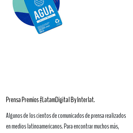
Prensa Premios #LatamDigital By Interlat
.
Algunos de los cientos de comunicados de prensa realizados
en medios latinoamericanos. Para encontrar muchos más,