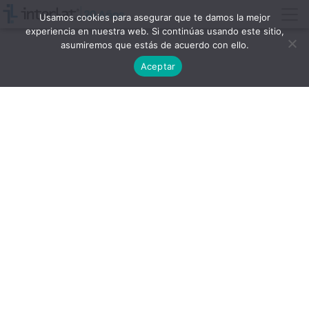
Usamos cookies para asegurar que te damos la mejor
experiencia en nuestra web. Si continúas usando este sitio,
asumiremos que estás de acuerdo con ello.
Aceptar