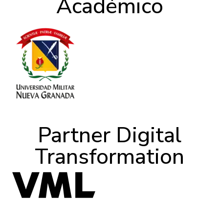
Académico
Partner Digital
Transformation