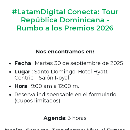
#LatamDigital Conecta: Tour
República Dominicana -
Rumbo a los Premios 2026
Nos encontramos en:
Fecha
: Martes 30 de septiembre de 2025
Lugar
: Santo Domingo, Hotel Hyatt
Centric – Salón Royal
Hora
: 9:00 am a 12:00 m.
Reserva indispensable en el formulario
(Cupos limitados)
Agenda
: 3 horas