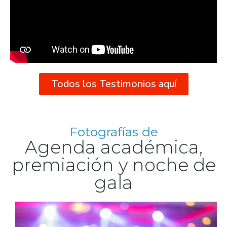
Todos los Testimonios aquí
Fotografías de
Agenda académica,
premiación y noche de
gala