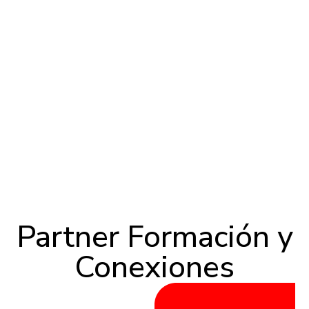
Partner Formación y
Conexiones