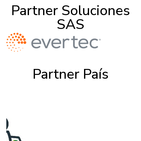
Partner Soluciones
SAS
Partner País