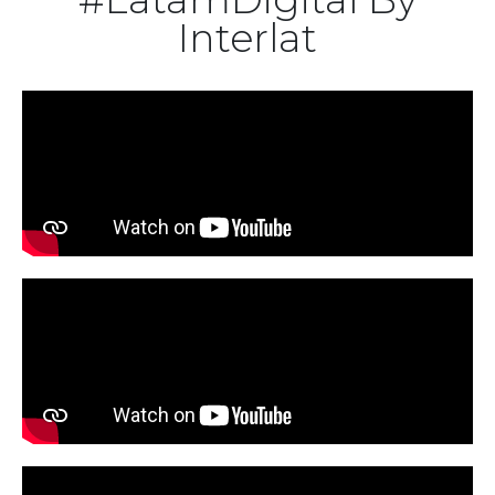
Interlat