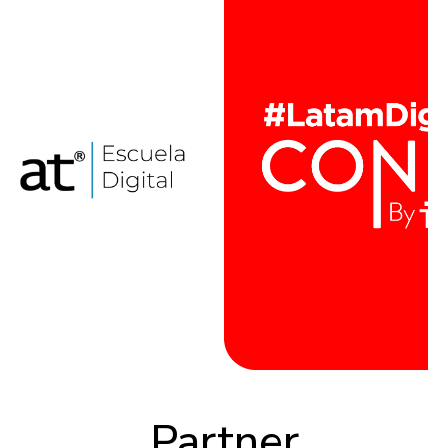
Partner