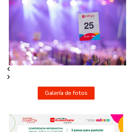
Galería de fotos