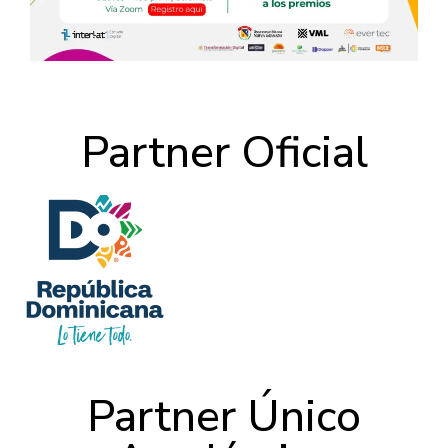
Partner Oficial
Partner Único