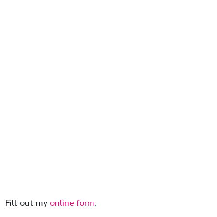
Fill out my
online form
.