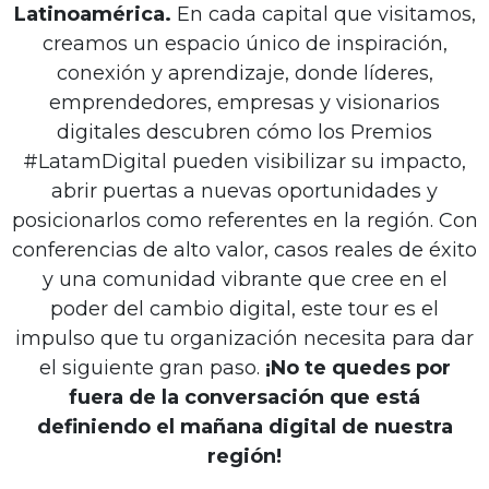
Latinoamérica.
En cada capital que visitamos,
creamos un espacio único de inspiración,
conexión y aprendizaje, donde líderes,
emprendedores, empresas y visionarios
digitales descubren cómo los Premios
#LatamDigital pueden visibilizar su impacto,
abrir puertas a nuevas oportunidades y
posicionarlos como referentes en la región. Con
conferencias de alto valor, casos reales de éxito
y una comunidad vibrante que cree en el
poder del cambio digital, este tour es el
impulso que tu organización necesita para dar
el siguiente gran paso.
¡No te quedes por
fuera de la conversación que está
definiendo el mañana digital de nuestra
región!