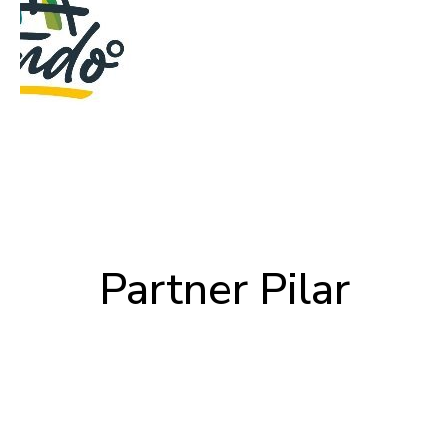
Partner Pilar