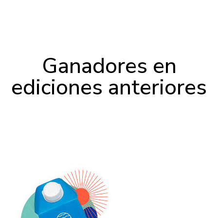
Ganadores en
ediciones anteriores