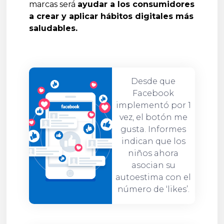
marcas será
ayudar a los consumidores
a crear y aplicar hábitos digitales más
saludables.
Desde que
Facebook
implementó por 1
vez, el botón me
gusta. Informes
indican que los
niños ahora
asocian su
autoestima con el
número de ‘likes’.