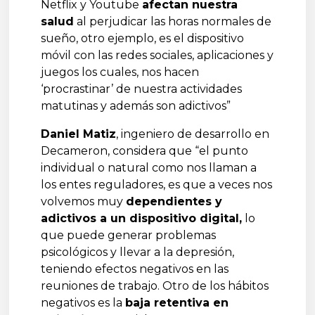
Netflix y Youtube
afectan nuestra
salud
al perjudicar las horas normales de
sueño, otro ejemplo, es el dispositivo
móvil con las redes sociales, aplicaciones y
juegos los cuales, nos hacen
‘procrastinar’ de nuestra actividades
matutinas y además son adictivos”
Daniel Matiz
, ingeniero de desarrollo en
Decameron, considera que “el punto
individual o natural como nos llaman a
los entes reguladores, es que a veces nos
volvemos muy
dependientes y
adictivos a un dispositivo digital,
lo
que puede generar problemas
psicológicos y llevar a la depresión,
teniendo efectos negativos en las
reuniones de trabajo. Otro de los hábitos
negativos es la
baja retentiva en