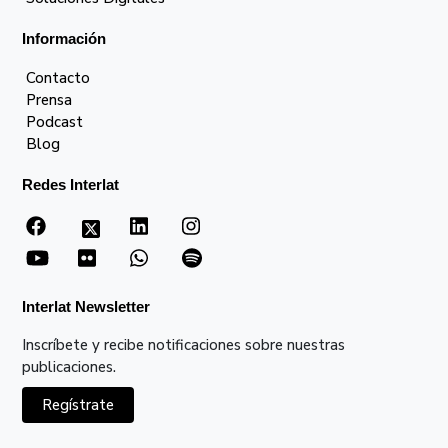
Información
Contacto
Prensa
Podcast
Blog
Redes Interlat
Interlat Newsletter
Inscríbete y recibe notificaciones sobre nuestras
publicaciones.
Regístrate