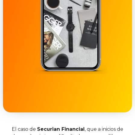
El caso de
Securian Financial
, que a inicios de