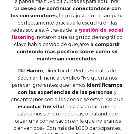
la pandemia tuvo dificultades para equilibrar
su
deseo de continuar conectándose con
los consumidores
, logró ajustar una campaña
perfectamente gracias a la escucha en las
redes sociales, A través de la
gestión de social
listening
, notaron que su grupo demográfico
clave había pasado de quejarse
a compartir
contenido más positivo sobre cómo se
mantenían conectados.
DJ Hamm
, Director de Redes Sociales de
Securian Financial, explicó “No queríamos
parecer ignorantes; queríamos
identificarnos
con las experiencias de las personas
y
encontrarnos con ellos donde se estén. Así
que
escuchar fue vital
para asegurar que no
estábamos siendo hipócritas, o tratando de
forzar una conversación en la que no éramos
bienvenidos». Con más de 1.000 participantes,