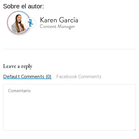
Sobre el autor:
Leave a reply
Default Comments (0)
Facebook Comments