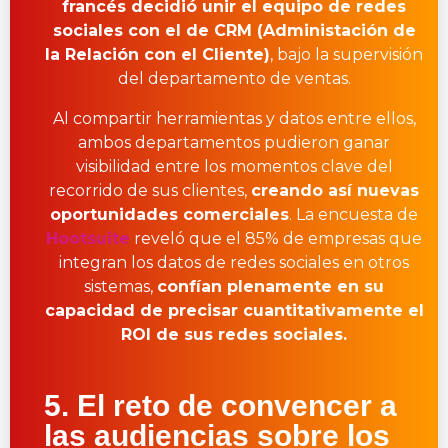
francés decidió unir el equipo de redes
sociales con el de CRM (Administación de
la Relación con el Cliente)
, bajo la supervisión
del departamento de ventas.
Al compartir herramientas y datos entre ellos,
ambos departamentos pudieron ganar
visibilidad entre los momentos clave del
recorrido de sus clientes,
creando así nuevas
oportunidades comerciales
. La encuesta de
Hootsuite
reveló que el 85% de empresas que
integran los datos de redes sociales en otros
sistemas,
confían plenamente en su
capacidad de precisar cuantitativamente el
ROI de sus redes sociales.
5. El reto de convencer a
las audiencias sobre los