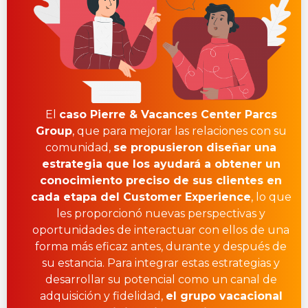
El
caso Pierre & Vacances Center Parcs
Group
, que para mejorar las relaciones con su
comunidad,
se propusieron diseñar una
estrategia que los ayudará a obtener un
conocimiento preciso de sus clientes en
cada etapa del Customer Experience
, lo que
les proporcionó nuevas perspectivas y
oportunidades de interactuar con ellos de una
forma más eficaz antes, durante y después de
su estancia. Para integrar estas estrategias y
desarrollar su potencial como un canal de
adquisición y fidelidad,
el grupo vacacional