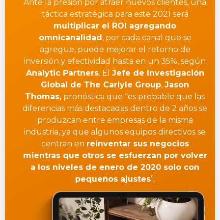
Ante la presión por atraer nuevos clientes, una
táctica estratégica para este 2021 será
multiplicar el ROI agregando
omnicanalidad
, por cada canal que se
agregue, puede mejorar el retorno de
inversión y efectividad hasta en un 35%, según
Analytic Partners
.
El
Jefe de Investigación
Global de The Carlyle Group
,
Jason
Thomas,
pronóstica que “es probable que las
diferencias más destacadas dentro de 2 años se
produzcan entre empresas de la misma
industria, ya que algunos equipos directivos se
centran en
reinventar sus negocios
mientras que otros se esfuerzan por volver
a los niveles de enero de 2020 solo con
pequeños ajustes
”.