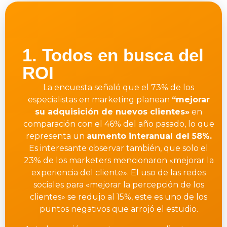
1. Todos en busca del
ROI
La encuesta señaló que el 73% de los
especialistas en marketing planean
“mejorar
su
adquisición de nuevos clientes»
en
comparación con el 46% del año pasado, lo que
representa un
aumento interanual del 58%.
Es interesante observar también, que solo el
23% de los marketers mencionaron «mejorar la
experiencia del cliente». El uso de las redes
sociales para «mejorar la percepción de los
clientes» se redujo al 15%, este es uno de los
puntos negativos que arrojó el estudio.