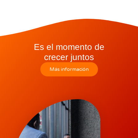
Es el momento de
crecer juntos
Más información