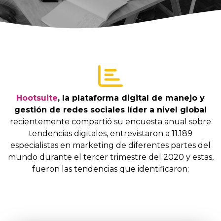
Hootsuite
, la plataforma digital de manejo y
gestión de redes sociales líder a nivel global
recientemente compartió su encuesta anual sobre
tendencias digitales, entrevistaron a
11.189
especialistas en marketing de diferentes partes del
mundo durante el tercer trimestre del 2020 y estas,
fueron las tendencias que identificaron: