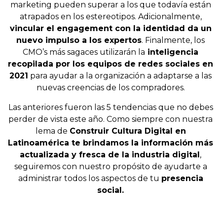
marketing pueden superar a los que todavía están
atrapados en los estereotipos. Adicionalmente,
vincular el engagement con la identidad da un
nuevo impulso a los expertos
. Finalmente, los
CMO’s más sagaces utilizarán la
inteligencia
recopilada por los equipos de redes sociales en
2021
para ayudar a la organización a adaptarse a las
nuevas creencias de los compradores.
Las anteriores fueron las
5 tendencias que no debes
perder de vista este año. Como siempre con nuestra
lema de
Construir Cultura Digital en
Latinoamérica te brindamos la información más
actualizada y fresca de la industria digital
,
seguiremos
con nuestro propósito de ayudarte a
administrar todos los aspectos de tu
presencia
social.