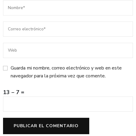
Guarda mi nombre, correo electrónico y web en este
navegador para la próxima vez que comente.
13 − 7 =