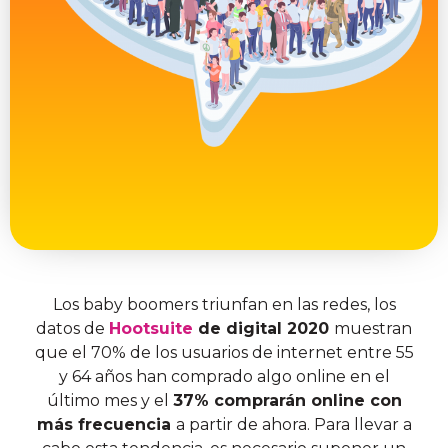
Los baby boomers triunfan en las redes,
los
datos de
Hootsuite
de digital
2020
muestran
que el 70% de los usuarios de internet entre 55
y 64 años han comprado algo online en el
último mes y el
37% comprarán online con
más frecuencia
a partir de ahora. Para llevar a