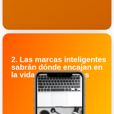
2. Las marcas inteligentes
sabrán dónde encajan en
la vida de los clientes