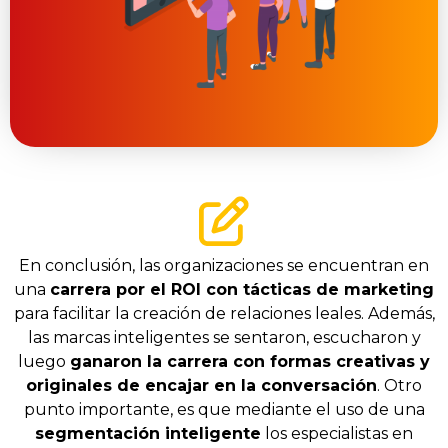
En conclusión, las organizaciones se encuentran en
una
carrera por el ROI con tácticas de marketing
para facilitar la creación de relaciones leales. Además,
las marcas inteligentes se sentaron, escucharon y
luego
ganaron la carrera con formas creativas y
originales de encajar en la conversación
. Otro
punto importante, es que mediante el uso de una
segmentación inteligente
los especialistas en