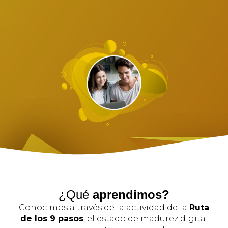
¿Qué
aprendimos?
Conocimos a través de la actividad de la
Ruta
de los 9 pasos
, el estado de madurez digital