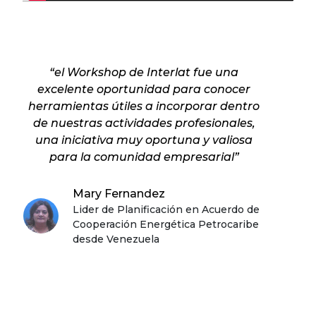
“el Workshop de Interlat fue una
excelente oportunidad para conocer
herramientas útiles a incorporar dentro
de nuestras actividades profesionales,
una iniciativa muy oportuna y valiosa
para la comunidad empresarial”
Mary Fernandez
Lider de Planificación en Acuerdo de
Cooperación Energética Petrocaribe
desde Venezuela