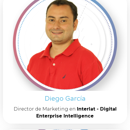
Diego García
Director de Marketing en
Interlat - Digital
Enterprise Intelligence