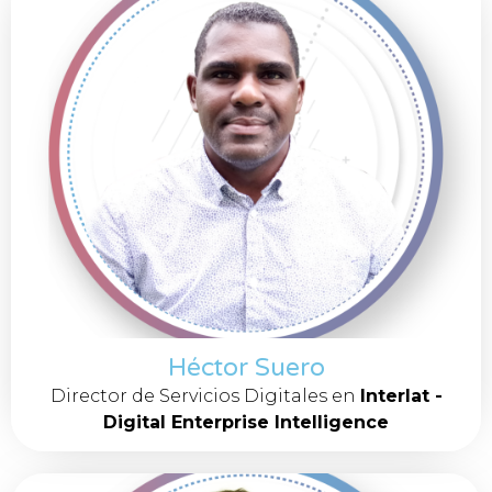
Héctor Suero
Director de Servicios Digitales en
Interlat -
Digital Enterprise Intelligence