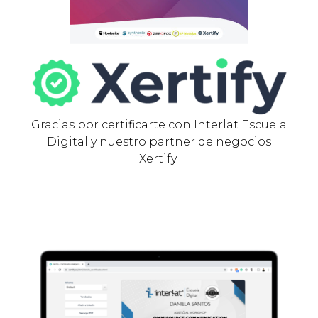
Gracias por certificarte con Interlat Escuela
Digital y nuestro partner de negocios
Xertify