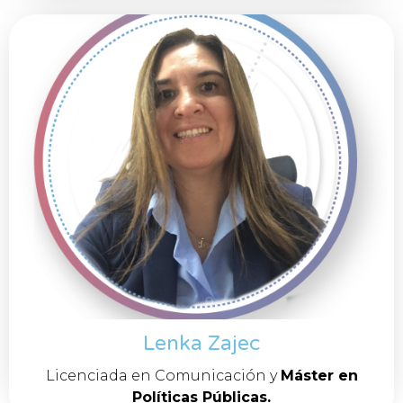
Lenka Zajec
Licenciada en Comunicación y
Máster en
Políticas Públicas.