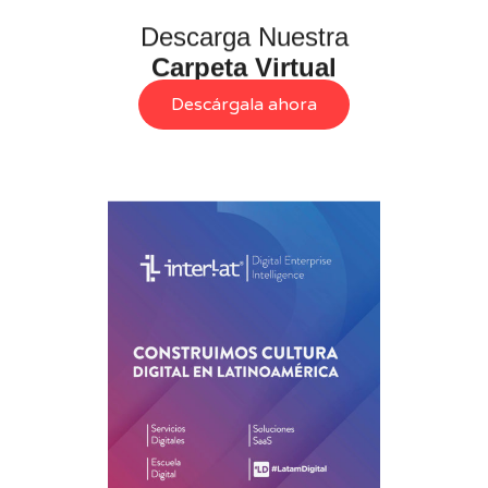
Descarga Nuestra
Carpeta Virtual
Descárgala ahora