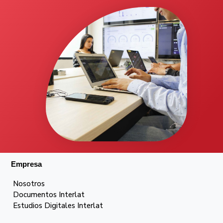
Empresa
Nosotros
Documentos Interlat
Estudios Digitales Interlat