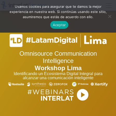
Usamos cookies para asegurar que te damos la mejor
experiencia en nuestra web. Si continúas usando este sitio,
asumiremos que estás de acuerdo con ello.
Aceptar
Omnisource Communication
Intelligence
Workshop Lima
Identificando un Ecosistema Digital Integral para
alcanzar una comunicación inteligente