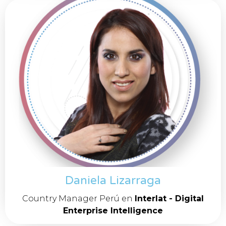
Daniela Lizarraga
Country Manager Perú en
Interlat - Digital
Enterprise Intelligence