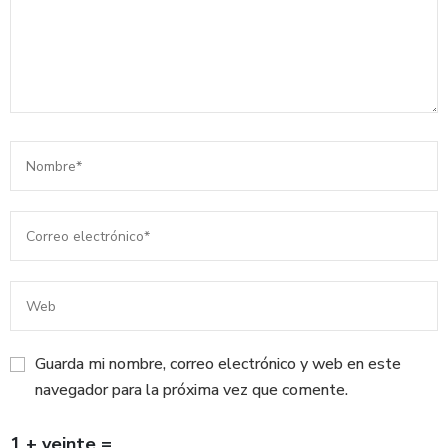
Guarda mi nombre, correo electrónico y web en este
navegador para la próxima vez que comente.
1 + veinte =