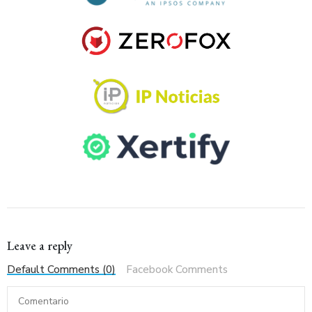
Leave a reply
Default Comments (0)
Facebook Comments