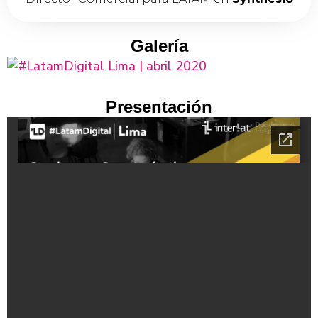
Galería
Presentación