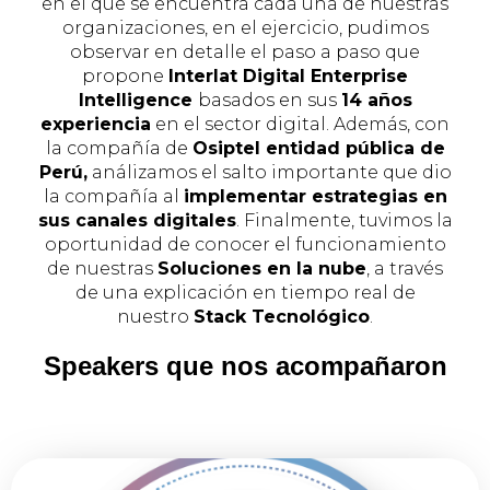
en el que se encuentra cada una de nuestras
organizaciones, en el ejercicio, pudimos
observar en detalle el paso a paso que
propone
Interlat Digital Enterprise
Intelligence
basados en sus
14 años
experiencia
en el sector digital. Además, con
la compañía de
Osiptel entidad pública de
Perú,
análizamos el salto importante que dio
la compañía al
implementar estrategias en
sus canales digitales
. Finalmente, tuvimos la
oportunidad de conocer el funcionamiento
de nuestras
Soluciones en la nube
, a través
de una explicación en tiempo real de
nuestro
Stack Tecnológico
.
Speakers que nos acompañaron