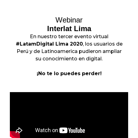
Webinar
Interlat Lima
En nuestro tercer evento virtual
#LatamDigital Lima 2020
, los usuarios de
Perú y de Latinoamerica pudieron ampliar
su conocimiento en digital.
¡No te lo puedes perder!