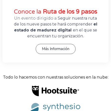
Conoce la
Ruta de los 9 pasos
Un evento dirigido a
Seguir nuestra ruta
de los nueve pasos te hará comprender
el
estado de madurez digital
en el que se
encuentran tu organización.
Más Información
Todo lo hacemos con nuestras soluciones en la nube: