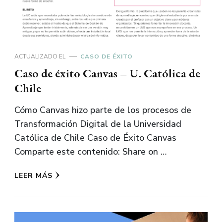
ACTUALIZADO EL
CASO DE ÉXITO
Caso de éxito Canvas – U. Católica de
Chile
Cómo Canvas hizo parte de los procesos de
Transformación Digital de la Universidad
Católica de Chile Caso de Éxito Canvas
Comparte este contenido: Share on …
LEER MÁS