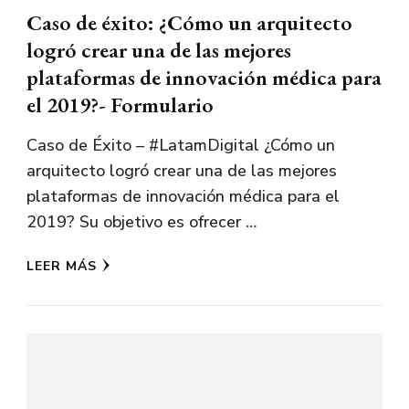
Caso de éxito: ¿Cómo un arquitecto
logró crear una de las mejores
plataformas de innovación médica para
el 2019?- Formulario
Caso de Éxito – #LatamDigital ¿Cómo un
arquitecto logró crear una de las mejores
plataformas de innovación médica para el
2019? Su objetivo es ofrecer …
LEER MÁS