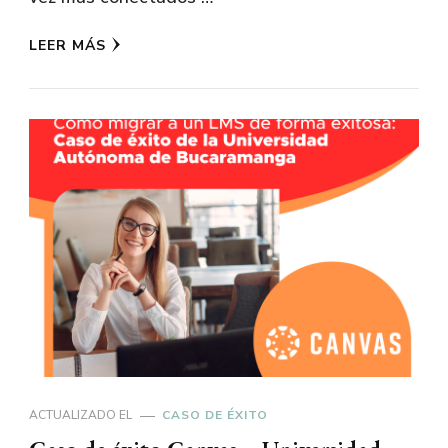
LEER MÁS
ACTUALIZADO EL
CASO DE ÉXITO