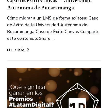
Caso de éxito Canvas – Universidad
Autónoma de Bucaramanga
Cómo migrar a un LMS de forma exitosa: Caso
de éxito de la Universidad Autónoma de
Bucaramanga Caso de Éxito Canvas Comparte
este contenido: Share …
LEER MÁS