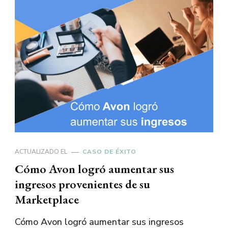
ACTUALIZADO EL
CASO DE ÉXITO
Cómo Avon logró aumentar sus
ingresos provenientes de su
Marketplace
Cómo Avon logró aumentar sus ingresos