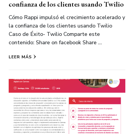
confianza de los clientes usando Twilio
Cómo Rappi impulsó el crecimiento acelerado y
la confianza de los clientes usando Twilio
Caso de Éxito- Twilio Comparte este
contenido: Share on facebook Share …
LEER MÁS