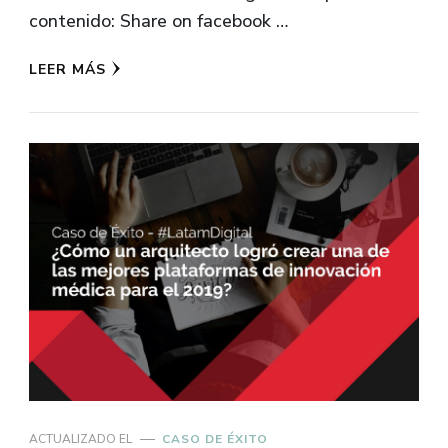
contenido: Share on facebook …
LEER MÁS
ACTUALIZADO EL
CASO DE ÉXITO