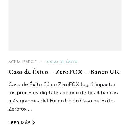
ACTUALIZADO EL
CASO DE ÉXITO
Caso de Éxito – ZeroFOX – Banco UK
Caso de Éxito Cómo ZeroFOX logró impactar
los procesos digitales de uno de los 4 bancos
más grandes del Reino Unido Caso de Éxito-
Zerofox …
LEER MÁS