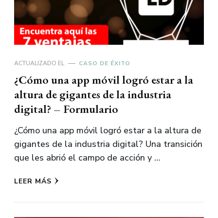
ACTUALIZADO EL
CASO DE ÉXITO
¿Cómo una app móvil logró estar a la
altura de gigantes de la industria
digital? – Formulario
¿Cómo una app móvil logró estar a la altura de
gigantes de la industria digital? Una transición
que les abrió el campo de acción y …
LEER MÁS