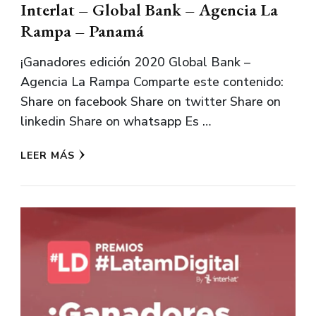
Interlat – Global Bank – Agencia La
Rampa – Panamá
¡Ganadores edición 2020 Global Bank –
Agencia La Rampa Comparte este contenido:
Share on facebook Share on twitter Share on
linkedin Share on whatsapp Es …
LEER MÁS