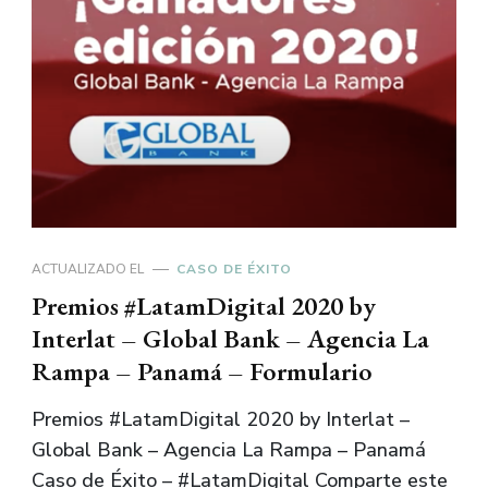
ACTUALIZADO EL
CASO DE ÉXITO
Premios #LatamDigital 2020 by
Interlat – Global Bank – Agencia La
Rampa – Panamá – Formulario
Premios #LatamDigital 2020 by Interlat –
Global Bank – Agencia La Rampa – Panamá
Caso de Éxito – #LatamDigital Comparte este