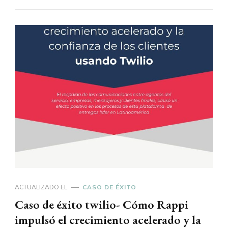
ACTUALIZADO EL
CASO DE ÉXITO
Caso de éxito twilio- Cómo Rappi
impulsó el crecimiento acelerado y la