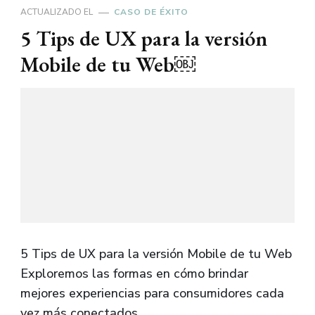
ACTUALIZADO EL
CASO DE ÉXITO
5 Tips de UX para la versión
Mobile de tu Web￼
5 Tips de UX para la versión Mobile de tu Web
Exploremos las formas en cómo brindar
mejores experiencias para consumidores cada
vez más conectados …