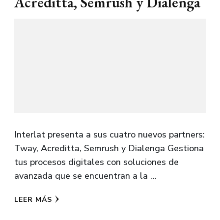
Acreditta, Semrush y Dialenga
Interlat presenta a sus cuatro nuevos partners:
Tway, Acreditta, Semrush y Dialenga Gestiona
tus procesos digitales con soluciones de
avanzada que se encuentran a la …
LEER MÁS