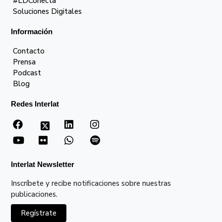
#LDConecta
Soluciones Digitales
Información
Contacto
Prensa
Podcast
Blog
Redes Interlat
Interlat Newsletter
Inscríbete y recibe notificaciones sobre nuestras
publicaciones.
Regístrate