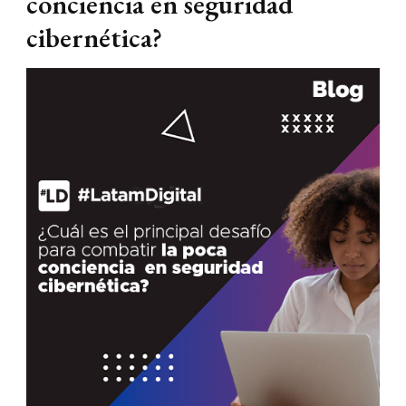
conciencia en seguridad
cibernética?