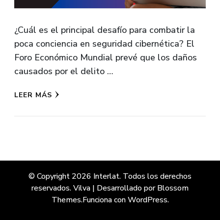
¿Cuál es el principal desafío para combatir la
poca conciencia en seguridad cibernética? El
Foro Económico Mundial prevé que los daños
causados por el delito …
LEER MÁS
© Copyright 2026
Interlat
. Todos los derechos
reservados.
Vilva | Desarrollado por
Blossom
Themes
.Funciona con
WordPress
.