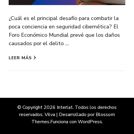
¿Cuál es el principal desafío para combatir la
poca conciencia en seguridad cibernética? El
Foro Económico Mundial prevé que los daños
causados por el delito …
LEER MÁS
© Copyright 2026
Interlat
. Todos los derechos
reservados.
Vilva | Desarrollado por
Blossom
Themes
.Funciona con
WordPress
.