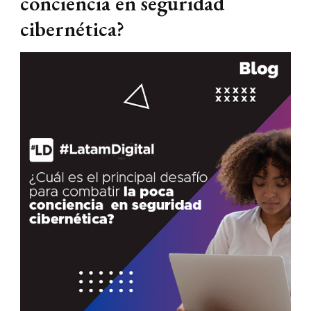
conciencia en seguridad
cibernética?