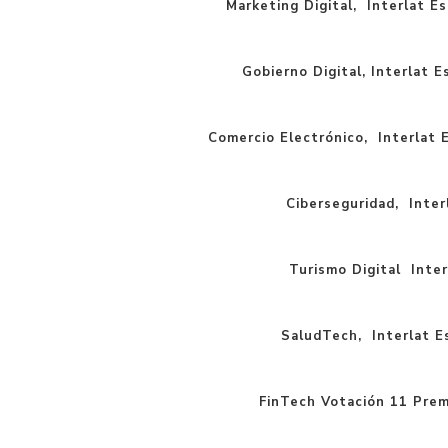
Marketing Digital, Interlat Es
Gobierno Digital, Interlat E
Comercio Electrónico, Interlat E
Ciberseguridad, Interl
Turismo Digital Inter
SaludTech, Interlat Es
FinTech Votación 11 Prem