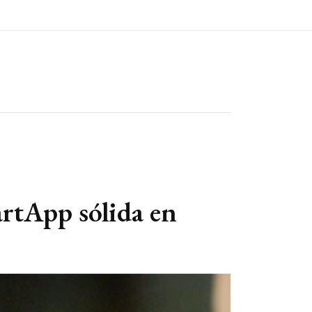
rtApp sólida en