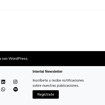
a con
WordPress
.
Interlat Newsletter
Inscríbete y recibe notificaciones
sobre nuestras publicaciones.
Regístrate