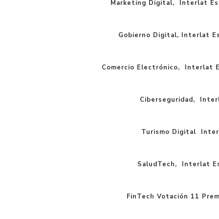
Marketing Digital, Interlat Es
Gobierno Digital, Interlat E
Comercio Electrónico, Interlat E
Ciberseguridad, Interl
Turismo Digital Inter
SaludTech, Interlat Es
FinTech Votación 11 Prem