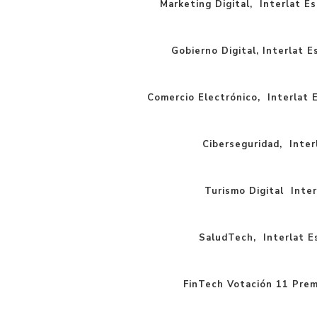
Marketing Digital, Interlat Es
Gobierno Digital, Interlat E
Comercio Electrónico, Interlat E
Ciberseguridad, Interl
Turismo Digital Inter
SaludTech, Interlat Es
FinTech Votación 11 Prem