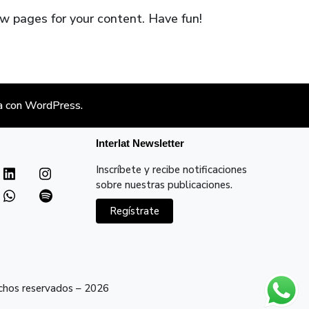
w pages for your content. Have fun!
a con
WordPress
.
Interlat Newsletter
Inscríbete y recibe notificaciones
sobre nuestras publicaciones.
Regístrate
echos reservados – 2026