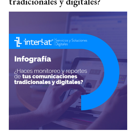
tradicionales y digitales?