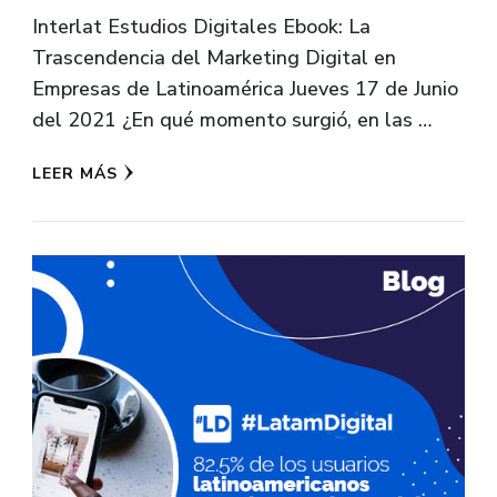
Interlat Estudios Digitales Ebook: La
Trascendencia del Marketing Digital en
Empresas de Latinoamérica Jueves 17 de Junio
del 2021 ¿En qué momento surgió, en las …
LEER MÁS