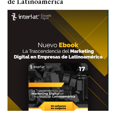
de Latinoamérica