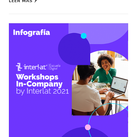
LEER MÁS