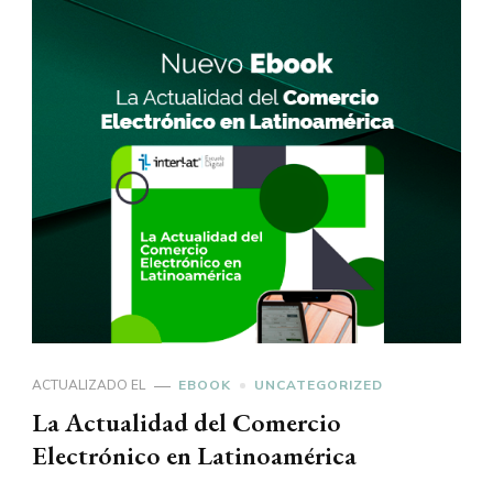
ACTUALIZADO EL
EBOOK
UNCATEGORIZED
La Actualidad del Comercio
Electrónico en Latinoamérica