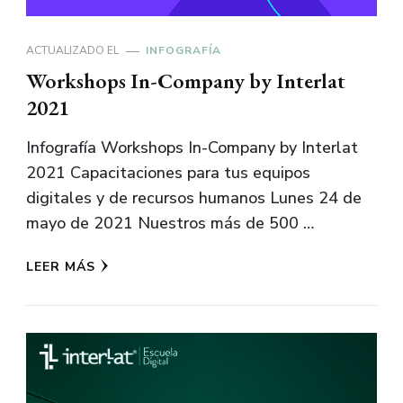
ACTUALIZADO EL
INFOGRAFÍA
Workshops In-Company by Interlat
2021
Infografía Workshops In-Company by Interlat
2021 Capacitaciones para tus equipos
digitales y de recursos humanos Lunes 24 de
mayo de 2021 Nuestros más de 500 …
LEER MÁS