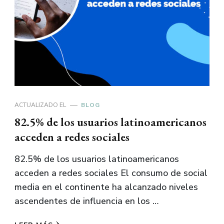
ACTUALIZADO EL
BLOG
82.5% de los usuarios latinoamericanos
acceden a redes sociales
82.5% de los usuarios latinoamericanos
acceden a redes sociales El consumo de social
media en el continente ha alcanzado niveles
ascendentes de influencia en los …