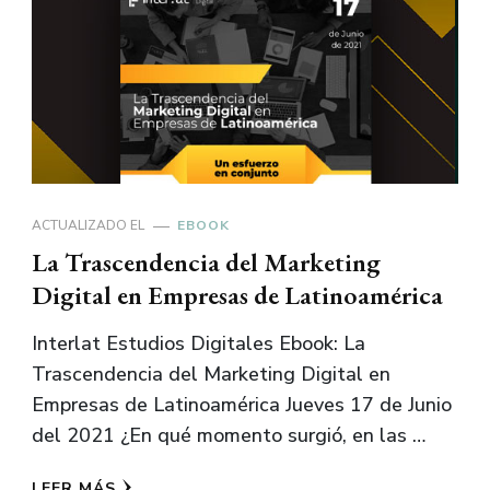
ACTUALIZADO EL
EBOOK
La Trascendencia del Marketing
Digital en Empresas de Latinoamérica
Interlat Estudios Digitales Ebook: La
Trascendencia del Marketing Digital en
Empresas de Latinoamérica Jueves 17 de Junio
del 2021 ¿En qué momento surgió, en las …
LEER MÁS