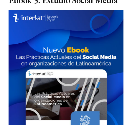
Ebook 5. Estudio Social Media