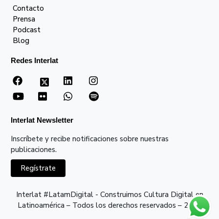
Contacto
Prensa
Podcast
Blog
Redes Interlat
Interlat Newsletter
Inscríbete y recibe notificaciones sobre nuestras
publicaciones.
Regístrate
Interlat #LatamDigital - Construimos Cultura Digital en
Latinoamérica – Todos los derechos reservados – 2026