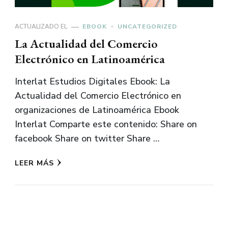
ACTUALIZADO EL
EBOOK
UNCATEGORIZED
La Actualidad del Comercio
Electrónico en Latinoamérica
Interlat Estudios Digitales Ebook: La
Actualidad del Comercio Electrónico en
organizaciones de Latinoamérica Ebook
Interlat Comparte este contenido: Share on
facebook Share on twitter Share …
LEER MÁS