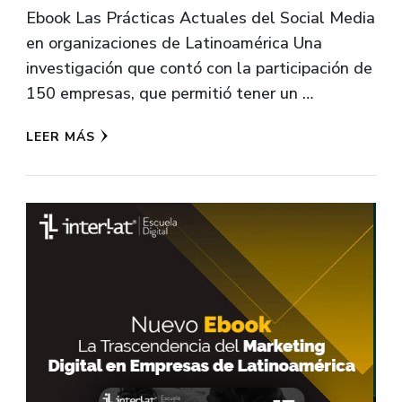
Ebook Las Prácticas Actuales del Social Media
en organizaciones de Latinoamérica Una
investigación que contó con la participación de
150 empresas, que permitió tener un …
LEER MÁS