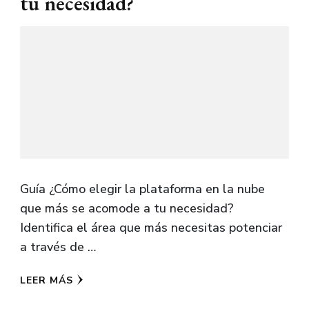
tu necesidad?
Guía ¿Cómo elegir la plataforma en la nube
que más se acomode a tu necesidad?
Identifica el área que más necesitas potenciar
a través de …
LEER MÁS