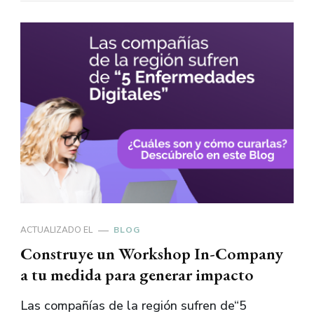
ACTUALIZADO EL
BLOG
Construye un Workshop In-Company
a tu medida para generar impacto
Las compañías de la región sufren de“5