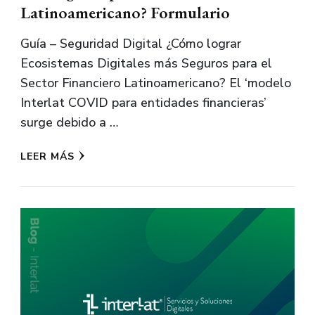
Latinoamericano? Formulario
Guía – Seguridad Digital ¿Cómo lograr
Ecosistemas Digitales más Seguros para el
Sector Financiero Latinoamericano? El ‘modelo
Interlat COVID para entidades financieras’
surge debido a …
LEER MÁS