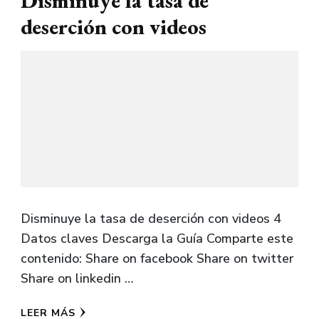
Disminuye la tasa de
deserción con videos
Disminuye la tasa de deserción con videos 4
Datos claves Descarga la Guía Comparte este
contenido: Share on facebook Share on twitter
Share on linkedin …
LEER MÁS