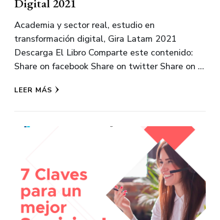
Digital 2021
Academia y sector real, estudio en
transformación digital, Gira Latam 2021
Descarga El Libro Comparte este contenido:
Share on facebook Share on twitter Share on …
LEER MÁS