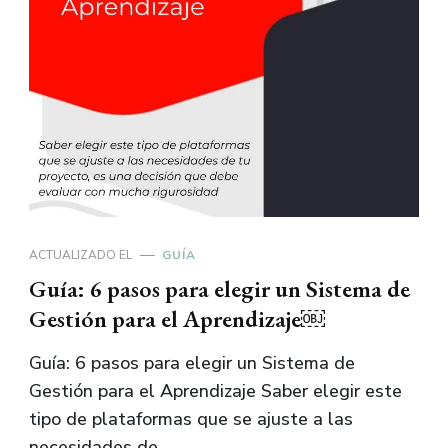
ACTUALIZADO EL
GUÍA
Guía: 6 pasos para elegir un Sistema de
Gestión para el Aprendizaje￼
Guía: 6 pasos para elegir un Sistema de
Gestión para el Aprendizaje Saber elegir este
tipo de plataformas que se ajuste a las
necesidades de …