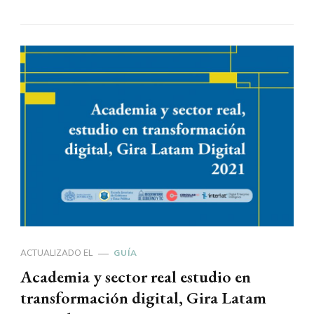
ACTUALIZADO EL
GUÍA
Academia y sector real estudio en
transformación digital, Gira Latam