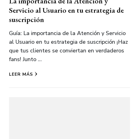
La importancia de la Atención y
Servicio al Usuario en tu estrategia de
suscripción
Guía: La importancia de la Atención y Servicio
al Usuario en tu estrategia de suscripción ¡Haz
que tus clientes se conviertan en verdaderos
fans! Junto …
LEER MÁS