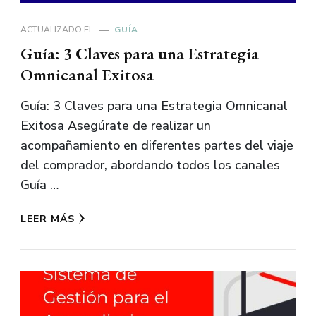
ACTUALIZADO EL
GUÍA
Guía: 3 Claves para una Estrategia
Omnicanal Exitosa
Guía: 3 Claves para una Estrategia Omnicanal
Exitosa Asegúrate de realizar un
acompañamiento en diferentes partes del viaje
del comprador, abordando todos los canales
Guía …
LEER MÁS