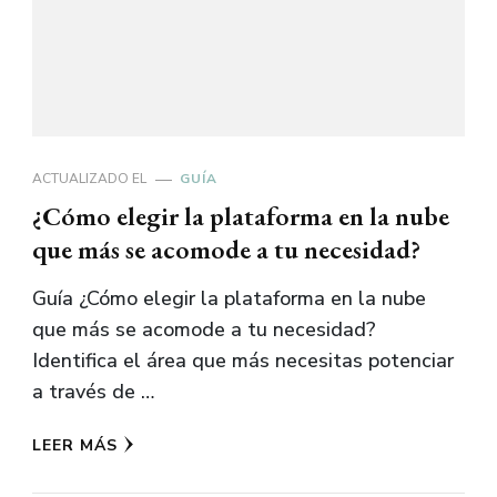
ACTUALIZADO EL
GUÍA
¿Cómo elegir la plataforma en la nube
que más se acomode a tu necesidad?
Guía ¿Cómo elegir la plataforma en la nube
que más se acomode a tu necesidad?
Identifica el área que más necesitas potenciar
a través de …
LEER MÁS