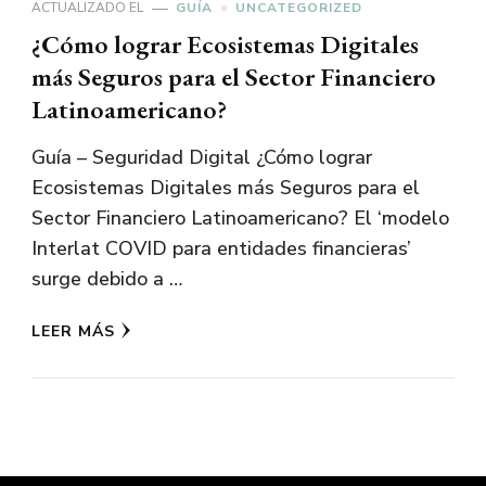
ACTUALIZADO EL
GUÍA
UNCATEGORIZED
¿Cómo lograr Ecosistemas Digitales
más Seguros para el Sector Financiero
Latinoamericano?
Guía – Seguridad Digital ¿Cómo lograr
Ecosistemas Digitales más Seguros para el
Sector Financiero Latinoamericano? El ‘modelo
Interlat COVID para entidades financieras’
surge debido a …
LEER MÁS