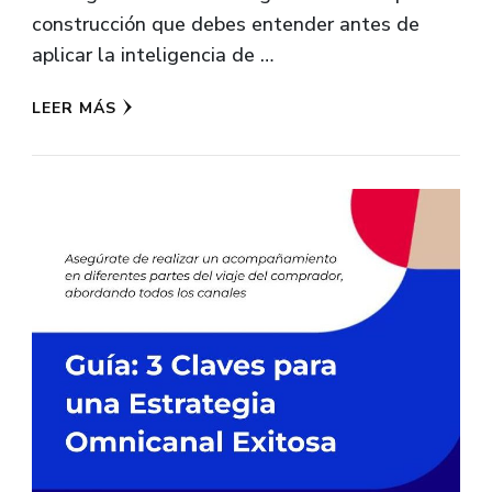
construcción que debes entender antes de
aplicar la inteligencia de …
LEER MÁS