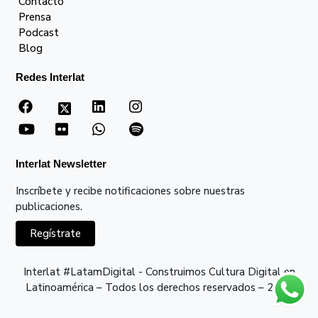
Contacto
Prensa
Podcast
Blog
Redes Interlat
Interlat Newsletter
Inscríbete y recibe notificaciones sobre nuestras
publicaciones.
Regístrate
Interlat #LatamDigital - Construimos Cultura Digital en
Latinoamérica – Todos los derechos reservados – 2026