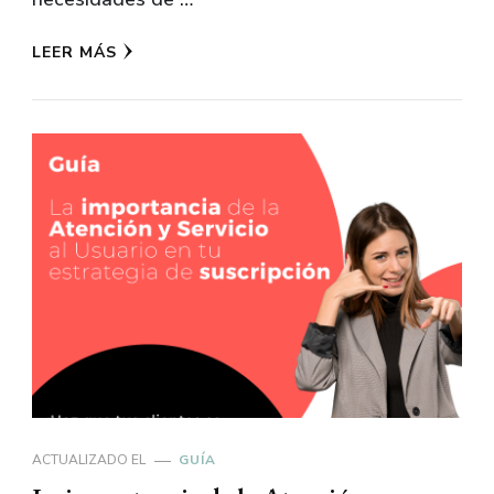
LEER MÁS
ACTUALIZADO EL
GUÍA