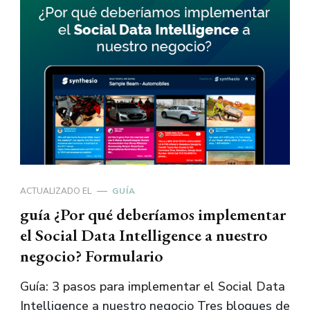
ACTUALIZADO EL
GUÍA
guía ¿Por qué deberíamos implementar
el Social Data Intelligence a nuestro
negocio? Formulario
Guía: 3 pasos para implementar el Social Data
Intelligence a nuestro negocio Tres bloques de