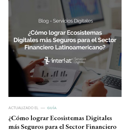
ACTUALIZADO EL
GUÍA
¿Cómo lograr Ecosistemas Digitales
más Seguros para el Sector Financiero