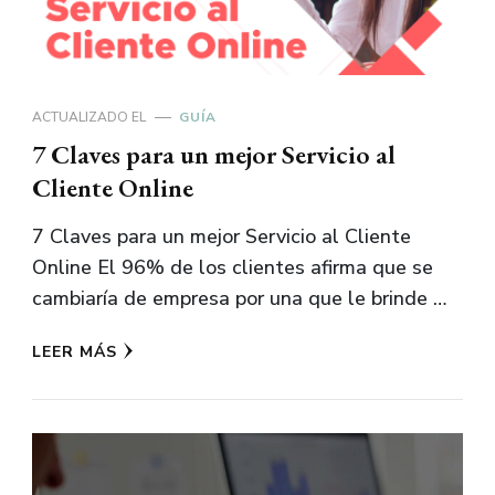
ACTUALIZADO EL
GUÍA
7 Claves para un mejor Servicio al
Cliente Online
7 Claves para un mejor Servicio al Cliente
Online El 96% de los clientes afirma que se
cambiaría de empresa por una que le brinde …
LEER MÁS