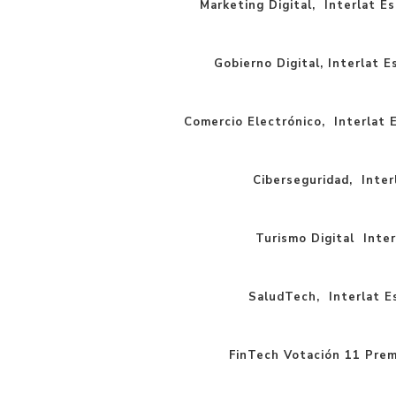
Marketing Digital, Interlat Es
Gobierno Digital, Interlat E
Comercio Electrónico, Interlat E
Ciberseguridad, Interl
Turismo Digital Inter
SaludTech, Interlat Es
FinTech Votación 11 Prem