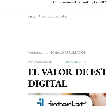
14º Premios #LatamDigital 202
Inicio
estratégia digital.
Mostrando: 1 - 10 de 10 RESULTADOS
ACTUALIZADO EL
INFOGRAFÍA
EL VALOR DE E
DIGITAL