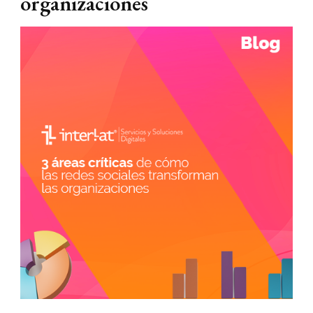
organizaciones