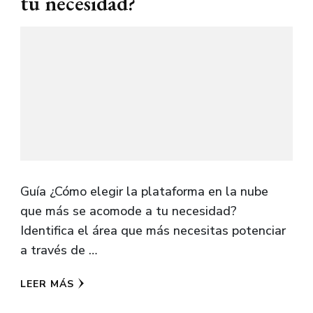
tu necesidad?
Guía ¿Cómo elegir la plataforma en la nube
que más se acomode a tu necesidad?
Identifica el área que más necesitas potenciar
a través de …
LEER MÁS