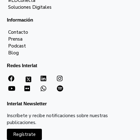
#LDConecta
Soluciones Digitales
Información
Contacto
Prensa
Podcast
Blog
Redes Interlat
Interlat Newsletter
Inscríbete y recibe notificaciones sobre nuestras
publicaciones.
Regístrate