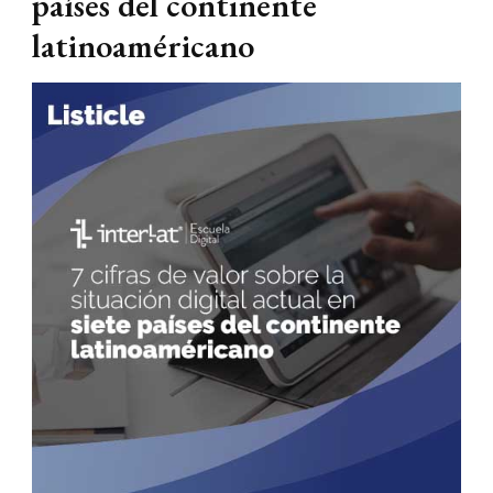
países del continente
latinoaméricano