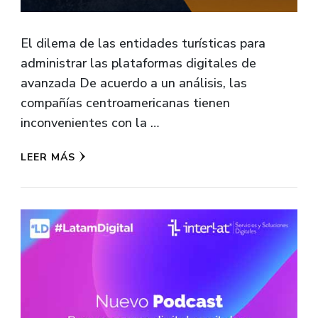
El dilema de las entidades turísticas para
administrar las plataformas digitales de
avanzada De acuerdo a un análisis, las
compañías centroamericanas tienen
inconvenientes con la …
LEER MÁS