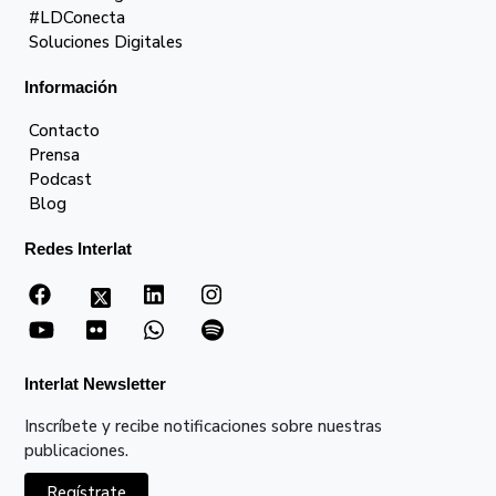
#LDConecta
Soluciones Digitales
Información
Contacto
Prensa
Podcast
Blog
Redes Interlat
Interlat Newsletter
Inscríbete y recibe notificaciones sobre nuestras
publicaciones.
Regístrate