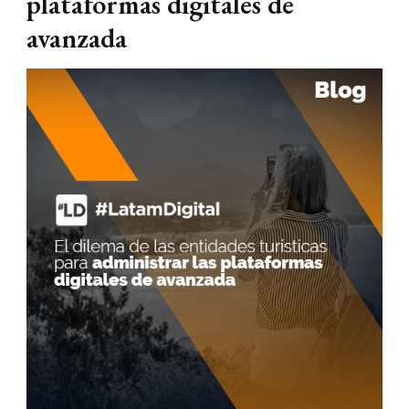
plataformas digitales de
avanzada