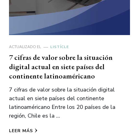
ACTUALIZADO EL
LISTÍCLE
7 cifras de valor sobre la situación
digital actual en siete países del
continente latinoaméricano
7 cifras de valor sobre la situación digital
actual en siete países del continente
latinoaméricano Entre los 20 países de la
región, Chile es la …
LEER MÁS