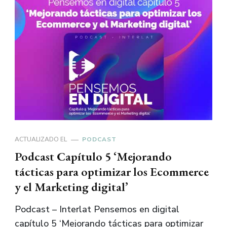
ACTUALIZADO EL
PODCAST
Podcast Capítulo 5 ‘Mejorando
tácticas para optimizar los Ecommerce
y el Marketing digital’
Podcast – Interlat Pensemos en digital
capítulo 5 ‘Mejorando tácticas para optimizar