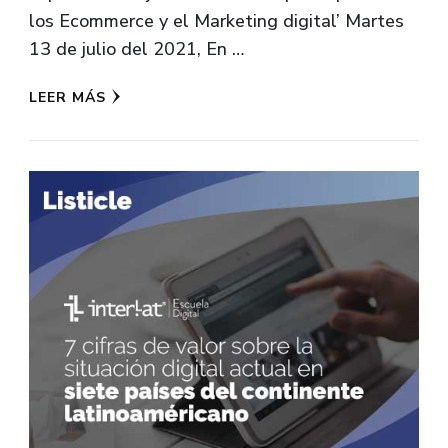
los Ecommerce y el Marketing digital’ Martes
13 de julio del 2021, En …
LEER MÁS