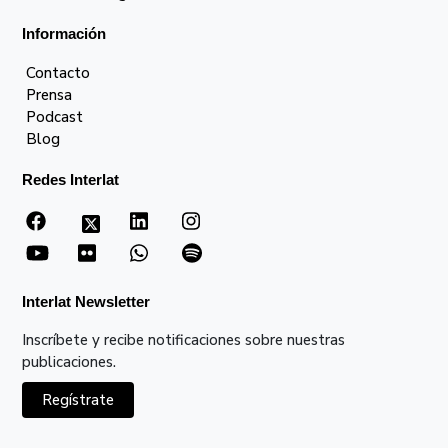
Información
Contacto
Prensa
Podcast
Blog
Redes Interlat
Interlat Newsletter
Inscríbete y recibe notificaciones sobre nuestras
publicaciones.
Regístrate