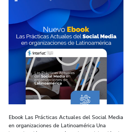
Ebook Las Prácticas Actuales del Social Media
en organizaciones de Latinoamérica Una