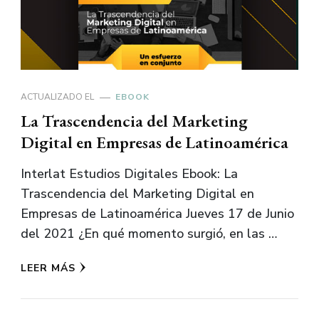
ACTUALIZADO EL
EBOOK
La Trascendencia del Marketing
Digital en Empresas de Latinoamérica
Interlat Estudios Digitales Ebook: La
Trascendencia del Marketing Digital en
Empresas de Latinoamérica Jueves 17 de Junio
del 2021 ¿En qué momento surgió, en las …
LEER MÁS