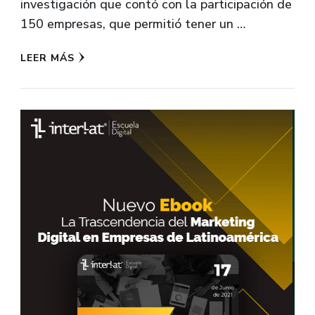
investigación que contó con la participación de
150 empresas, que permitió tener un …
LEER MÁS