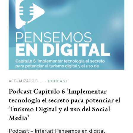
ACTUALIZADO EL
PODCAST
Podcast Capítulo 6 ‘Implementar
tecnología el secreto para potenciar el
Turismo Digital y el uso del Social
Media’
Podcast – Interlat Pensemos en digital