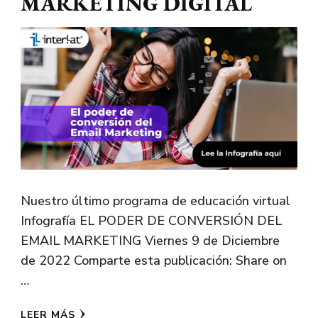
MARKETING DIGITAL
Nuestro último programa de educación virtual
Infografía EL PODER DE CONVERSIÓN DEL
EMAIL MARKETING Viernes 9 de Diciembre
de 2022 Comparte esta publicación: Share on
…
LEER MÁS