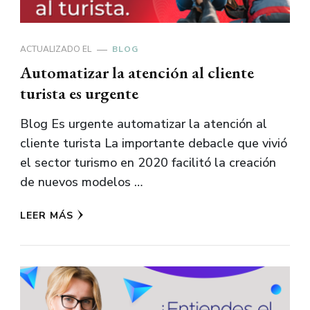
ACTUALIZADO EL
BLOG
Automatizar la atención al cliente
turista es urgente
Blog Es urgente automatizar la atención al
cliente turista La importante debacle que vivió
el sector turismo en 2020 facilitó la creación
de nuevos modelos …
LEER MÁS