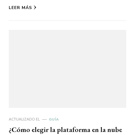
LEER MÁS
ACTUALIZADO EL
GUÍA
¿Cómo elegir la plataforma en la nube