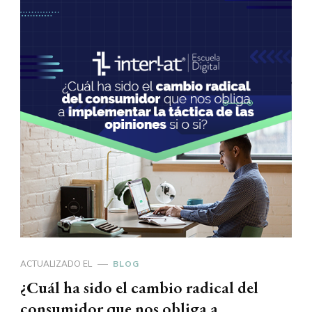
ACTUALIZADO EL
BLOG
¿Cuál ha sido el cambio radical del
consumidor que nos obliga a