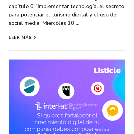
capítulo 6: ‘Implementar tecnología, el secreto
para potenciar el turismo digital y el uso de
social media’ Miércoles 10 …
LEER MÁS