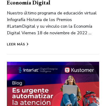
Economía Digital
Nuestro último programa de educación virtual
Infografía Historia de los Premios
#LatamDigital y su vínculo con la Economía
Digital Viernes 18 de noviembre de 2022 …
LEER MÁS