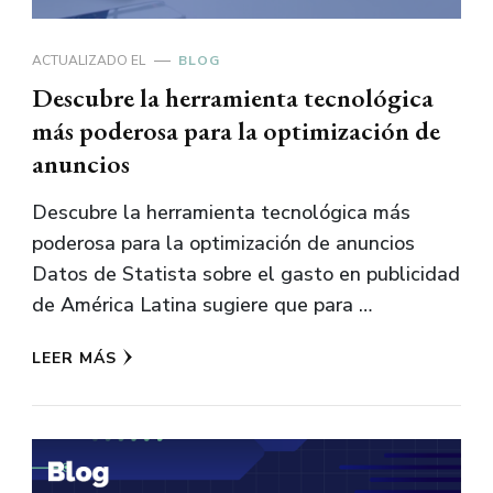
ACTUALIZADO EL
BLOG
Descubre la herramienta tecnológica
más poderosa para la optimización de
anuncios
Descubre la herramienta tecnológica más
poderosa para la optimización de anuncios
Datos de Statista sobre el gasto en publicidad
de América Latina sugiere que para …
LEER MÁS