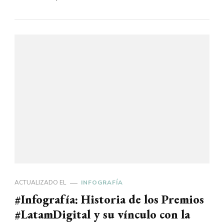
ACTUALIZADO EL
INFOGRAFÍA
#Infografía: Historia de los Premios
#LatamDigital y su vínculo con la