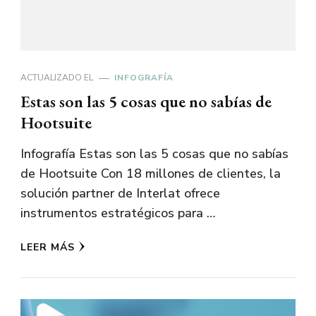
ACTUALIZADO EL
INFOGRAFÍA
Estas son las 5 cosas que no sabías de
Hootsuite
Infografía Estas son las 5 cosas que no sabías
de Hootsuite Con 18 millones de clientes, la
solución partner de Interlat ofrece
instrumentos estratégicos para …
LEER MÁS