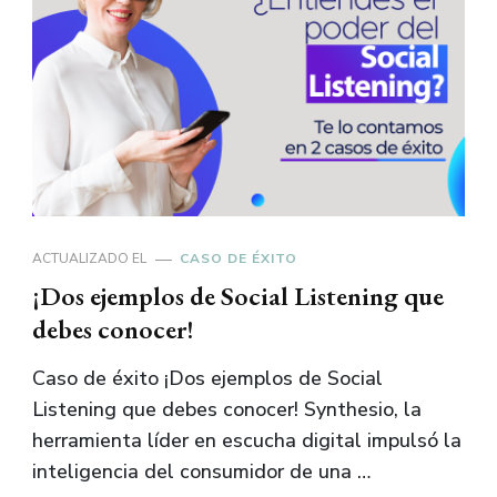
ACTUALIZADO EL
CASO DE ÉXITO
¡Dos ejemplos de Social Listening que
debes conocer!
Caso de éxito ¡Dos ejemplos de Social
Listening que debes conocer! Synthesio, la
herramienta líder en escucha digital impulsó la
inteligencia del consumidor de una …