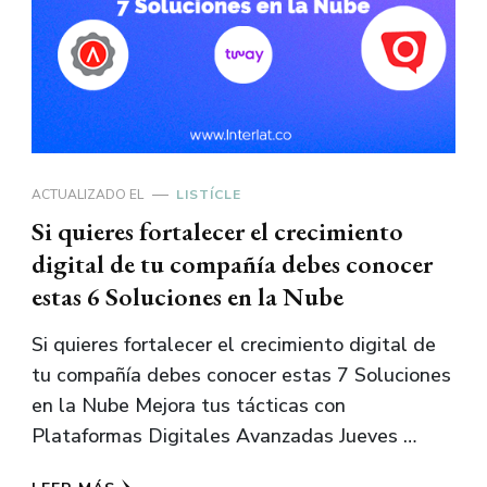
ACTUALIZADO EL
LISTÍCLE
Si quieres fortalecer el crecimiento
digital de tu compañía debes conocer
estas 6 Soluciones en la Nube
Si quieres fortalecer el crecimiento digital de
tu compañía debes conocer estas 7 Soluciones
en la Nube Mejora tus tácticas con
Plataformas Digitales Avanzadas Jueves …