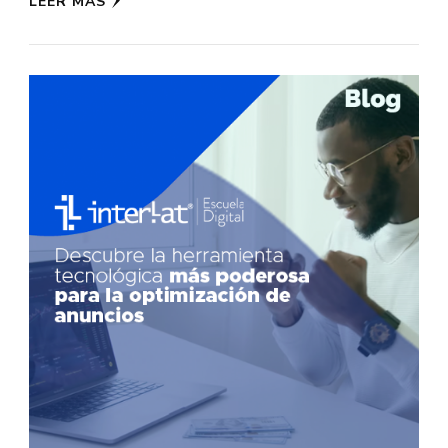
LEER MÁS