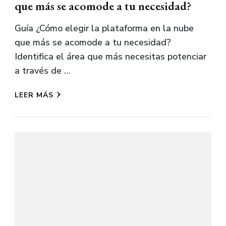
que más se acomode a tu necesidad?
Guía ¿Cómo elegir la plataforma en la nube
que más se acomode a tu necesidad?
Identifica el área que más necesitas potenciar
a través de …
LEER MÁS