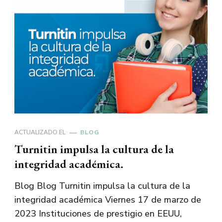
ACTUALIZADO EL
BLOG
Turnitin impulsa la cultura de la
integridad académica.
Blog Blog Turnitin impulsa la cultura de la
integridad académica Viernes 17 de marzo de
2023 Instituciones de prestigio en EEUU,