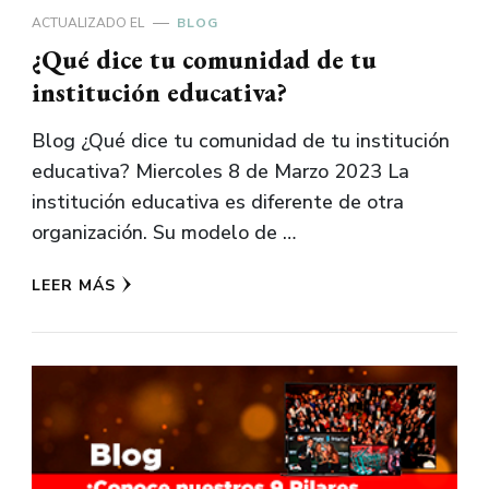
ACTUALIZADO EL
BLOG
¿Qué dice tu comunidad de tu
institución educativa?
Blog ¿Qué dice tu comunidad de tu institución
educativa? Miercoles 8 de Marzo 2023 La
institución educativa es diferente de otra
organización. Su modelo de …
LEER MÁS