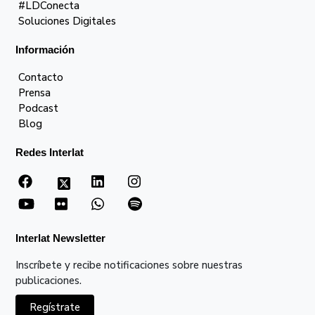
#LDConecta
Soluciones Digitales
Información
Contacto
Prensa
Podcast
Blog
Redes Interlat
Interlat Newsletter
Inscríbete y recibe notificaciones sobre nuestras
publicaciones.
Regístrate