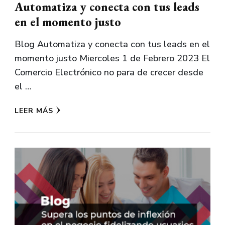
Automatiza y conecta con tus leads
en el momento justo
Blog Automatiza y conecta con tus leads en el
momento justo Miercoles 1 de Febrero 2023 El
Comercio Electrónico no para de crecer desde
el …
LEER MÁS