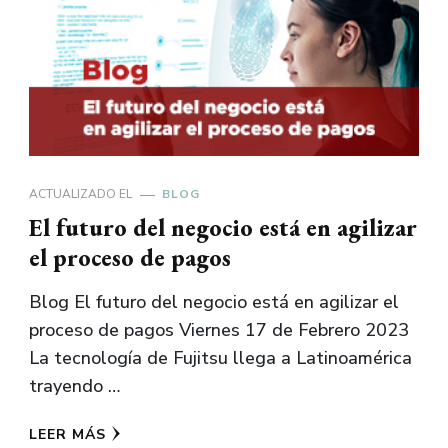
ACTUALIZADO EL
BLOG
El futuro del negocio está en agilizar
el proceso de pagos
Blog El futuro del negocio está en agilizar el
proceso de pagos Viernes 17 de Febrero 2023
La tecnología de Fujitsu llega a Latinoamérica
trayendo …
LEER MÁS