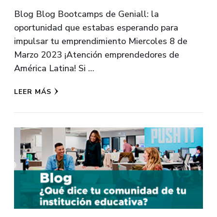
Blog Blog Bootcamps de Geniall: la
oportunidad que estabas esperando para
impulsar tu emprendimiento Miercoles 8 de
Marzo 2023 ¡Atención emprendedores de
América Latina! Si …
LEER MÁS