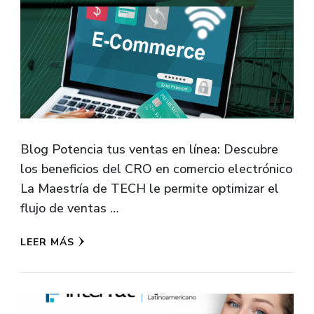
Blog Potencia tus ventas en línea: Descubre
los beneficios del CRO en comercio electrónico
La Maestría de TECH le permite optimizar el
flujo de ventas …
LEER MÁS