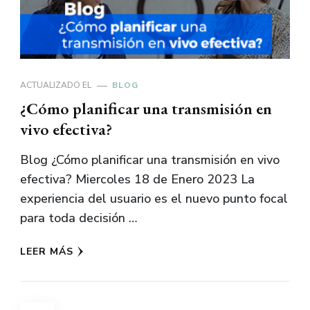
ACTUALIZADO EL
BLOG
¿Cómo planificar una transmisión en
vivo efectiva?
Blog ¿Cómo planificar una transmisión en vivo
efectiva? Miercoles 18 de Enero 2023 La
experiencia del usuario es el nuevo punto focal
para toda decisión …
LEER MÁS