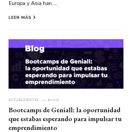
Europa y Asia han …
LEER MÁS
ACTUALIZADO EL
BLOG
Bootcamps de Geniall: la oportunidad
que estabas esperando para impulsar tu
emprendimiento