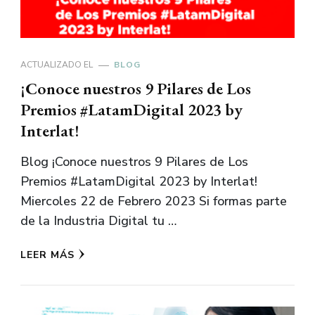
ACTUALIZADO EL
BLOG
¡Conoce nuestros 9 Pilares de Los
Premios #LatamDigital 2023 by
Interlat!
Blog ¡Conoce nuestros 9 Pilares de Los
Premios #LatamDigital 2023 by Interlat!
Miercoles 22 de Febrero 2023 Si formas parte
de la Industria Digital tu …
LEER MÁS