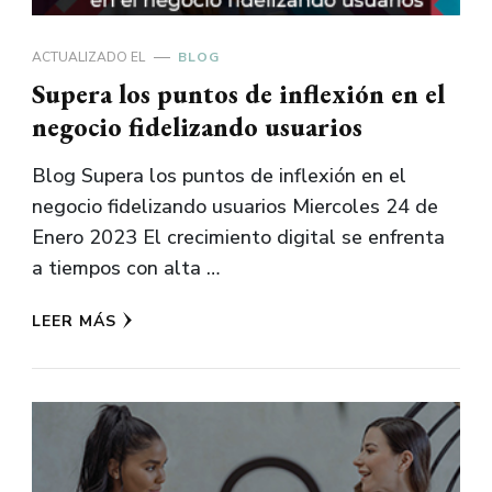
ACTUALIZADO EL
BLOG
Supera los puntos de inflexión en el
negocio fidelizando usuarios
Blog Supera los puntos de inflexión en el
negocio fidelizando usuarios Miercoles 24 de
Enero 2023 El crecimiento digital se enfrenta
a tiempos con alta …
LEER MÁS