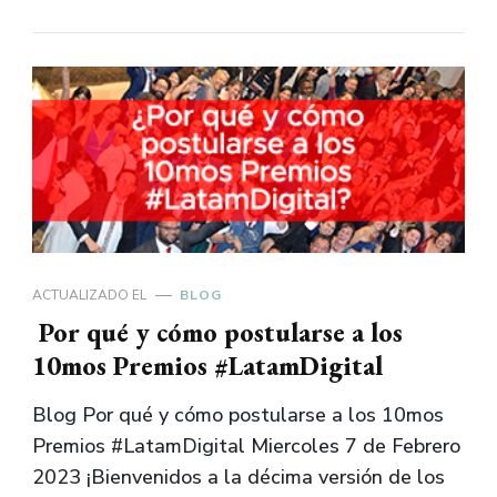
ACTUALIZADO EL
BLOG
Por qué y cómo postularse a los
10mos Premios #LatamDigital
Blog Por qué y cómo postularse a los 10mos
Premios #LatamDigital Miercoles 7 de Febrero
2023 ¡Bienvenidos a la décima versión de los